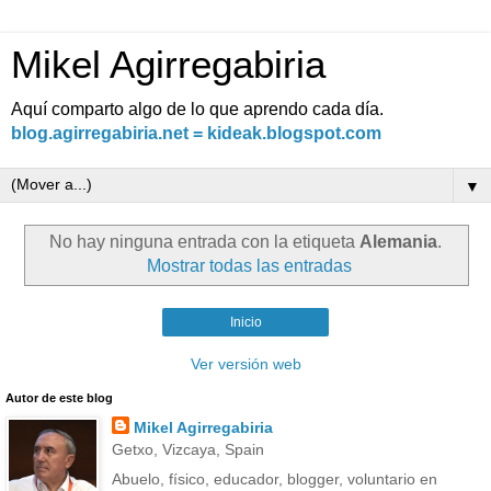
Mikel Agirregabiria
Aquí comparto algo de lo que aprendo cada día.
blog.agirregabiria.net = kideak.blogspot.com
▼
No hay ninguna entrada con la etiqueta
Alemania
.
Mostrar todas las entradas
Inicio
Ver versión web
Autor de este blog
Mikel Agirregabiria
Getxo, Vizcaya, Spain
Abuelo, físico, educador, blogger, voluntario en