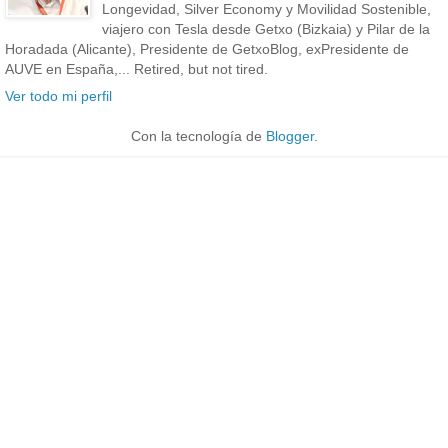
Longevidad, Silver Economy y Movilidad Sostenible,
viajero con Tesla desde Getxo (Bizkaia) y Pilar de la
Horadada (Alicante), Presidente de GetxoBlog, exPresidente de
AUVE en España,... Retired, but not tired.
Ver todo mi perfil
Con la tecnología de
Blogger
.