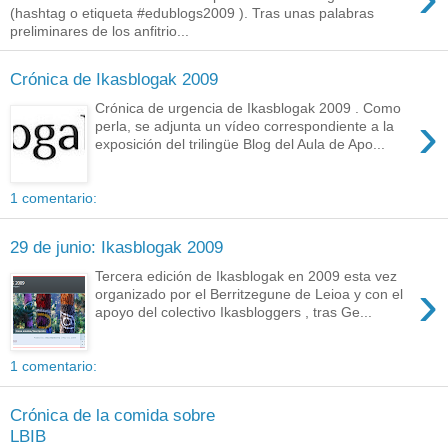
(hashtag o etiqueta #edublogs2009 ). Tras unas palabras
preliminares de los anfitrio...
Crónica de Ikasblogak 2009
Crónica de urgencia de Ikasblogak 2009 . Como
›
perla, se adjunta un vídeo correspondiente a la
exposición del trilingüe Blog del Aula de Apo...
1 comentario:
29 de junio: Ikasblogak 2009
Tercera edición de Ikasblogak en 2009 esta vez
›
organizado por el Berritzegune de Leioa y con el
apoyo del colectivo Ikasbloggers , tras Ge...
1 comentario:
Crónica de la comida sobre
LBIB