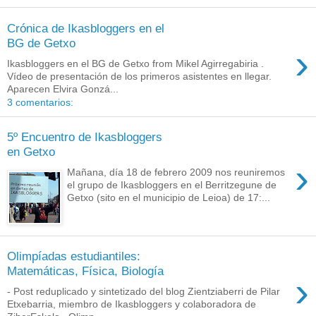
Crónica de Ikasbloggers en el
BG de Getxo
›
Ikasbloggers en el BG de Getxo from Mikel Agirregabiria .
Vídeo de presentación de los primeros asistentes en llegar.
Aparecen Elvira Gonzá...
3 comentarios:
5º Encuentro de Ikasbloggers
en Getxo
›
Mañana, día 18 de febrero 2009 nos reuniremos
el grupo de Ikasbloggers en el Berritzegune de
Getxo (sito en el municipio de Leioa) de 17:...
Olimpíadas estudiantiles:
Matemáticas, Física, Biología
›
- Post reduplicado y sintetizado del blog Zientziaberri de Pilar
Etxebarria, miembro de Ikasbloggers y colaboradora de