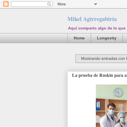
Mikel Agirregabiria
Aquí comparto algo de lo que
Home
Longevity
Mostrando entradas con l
La prueba de Ruskin para a