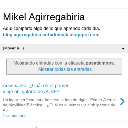
Mikel Agirregabiria
Aquí comparto algo de lo que aprendo cada día.
blog.agirregabiria.net = kideak.blogspot.com
▼
Mostrando entradas con la etiqueta
pasatiempos
.
Mostrar todas las entradas
Adivinanza: ¿Cuál es el primer
viaje obligatorio de AUVE?
›
Un lugar perfecto para hacerse la foto de rigor . Primer Acertijo
de Movilidad Eléctrica : ¿Cuál es el primer viaje obligatorio de
AU...
1 comentario: