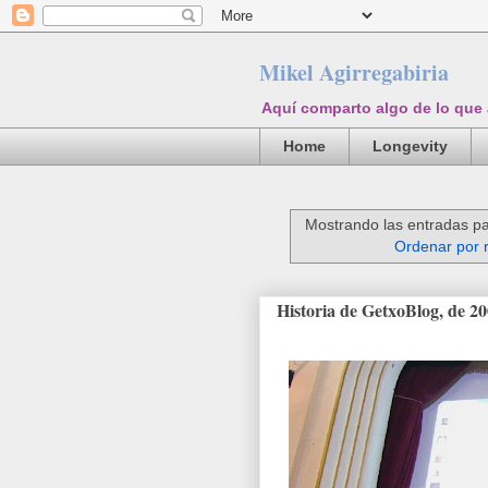
Mikel Agirregabiria
Aquí comparto algo de lo que
Home
Longevity
Mostrando las entradas pa
Ordenar por 
Historia de GetxoBlog, de 2