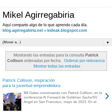
Mikel Agirregabiria
Aquí comparto algo de lo que aprendo cada día.
blog.agirregabiria.net = kideak.blogspot.com
▼
Mostrando las entradas para la consulta
Patrick
Collison
ordenadas por fecha.
Ordenar por relevancia
Mostrar todas las entradas
Patrick Collison, inspiración
para la juventud emprendedora
›
Bill Gates conversando con Patrick Collison, en la
conferencia AI Forward de Goldman Sachs/SV
Angel en San Francisco, mayo de 2023. En el...