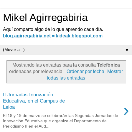
Mikel Agirregabiria
Aquí comparto algo de lo que aprendo cada día.
blog.agirregabiria.net = kideak.blogspot.com
▼
Mostrando las entradas para la consulta
Telefónica
ordenadas por relevancia.
Ordenar por fecha
Mostrar
todas las entradas
II Jornadas Innovación
Educativa, en el Campus de
›
Leioa
El 18 y 19 de marzo se celebrarán las Segundas Jornadas de
Innovación Educativa que organiza el Departamento de
Periodismo II en el Aud...