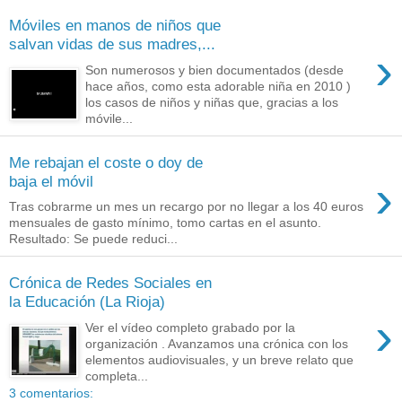
Móviles en manos de niños que
salvan vidas de sus madres,...
›
Son numerosos y bien documentados (desde
hace años, como esta adorable niña en 2010 )
los casos de niños y niñas que, gracias a los
móvile...
Me rebajan el coste o doy de
›
baja el móvil
Tras cobrarme un mes un recargo por no llegar a los 40 euros
mensuales de gasto mínimo, tomo cartas en el asunto.
Resultado: Se puede reduci...
Crónica de Redes Sociales en
la Educación (La Rioja)
›
Ver el vídeo completo grabado por la
organización . Avanzamos una crónica con los
elementos audiovisuales, y un breve relato que
completa...
3 comentarios: