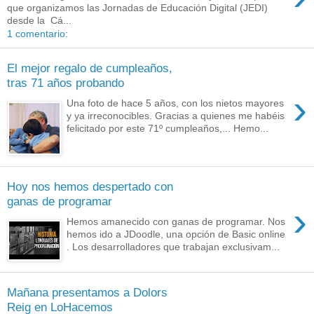
que organizamos las Jornadas de Educación Digital (JEDI)
desde la Cá...
1 comentario:
El mejor regalo de cumpleaños,
tras 71 años probando
›
Una foto de hace 5 años, con los nietos mayores
y ya irreconocibles. Gracias a quienes me habéis
felicitado por este 71º cumpleaños,... Hemo...
Hoy nos hemos despertado con
ganas de programar
›
Hemos amanecido con ganas de programar. Nos
hemos ido a JDoodle, una opción de Basic online
. Los desarrolladores que trabajan exclusivam...
Mañana presentamos a Dolors
Reig en LoHacemos