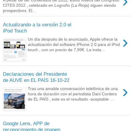
›
CITES 2012 , celebrado en Logroño (La Rioja) siguen siendo
prospectivos. El...
Actualizando a la versión 2.0 el
iPod Touch
›
Un día después de lo anunciado, Apple ofrece la
actualización del software iPhone 2.0 para el iPod
touch , con un precio de 7,99€. La insta...
Declaraciones del Presidente
de AUVE en EL PAÍS 16-10-22
›
Tras una amable conversación telefónica de una
hora de duración con el periodista Dani Cordero
de EL PAÍS , este es el resultado -aceptable ...
Google Lens, APP de
reconocimiento de imagen