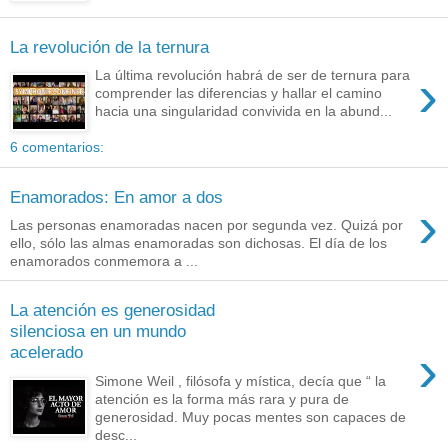
La revolución de la ternura
›
La última revolución habrá de ser de ternura para
comprender las diferencias y hallar el camino
hacia una singularidad convivida en la abund...
6 comentarios:
Enamorados: En amor a dos
›
Las personas enamoradas nacen por segunda vez. Quizá por
ello, sólo las almas enamoradas son dichosas. El día de los
enamorados conmemora a ...
La atención es generosidad
silenciosa en un mundo
›
acelerado
Simone Weil , filósofa y mística, decía que “ la
atención es la forma más rara y pura de
generosidad. Muy pocas mentes son capaces de
desc...