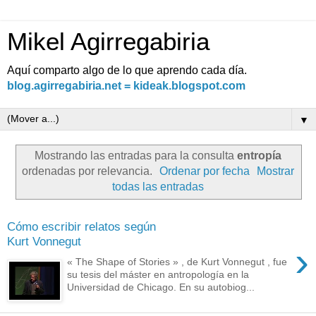
Mikel Agirregabiria
Aquí comparto algo de lo que aprendo cada día.
blog.agirregabiria.net = kideak.blogspot.com
▼
Mostrando las entradas para la consulta
entropía
ordenadas por relevancia.
Ordenar por fecha
Mostrar
todas las entradas
Cómo escribir relatos según
Kurt Vonnegut
›
« The Shape of Stories » , de Kurt Vonnegut , fue
su tesis del máster en antropología en la
Universidad de Chicago. En su autobiog...