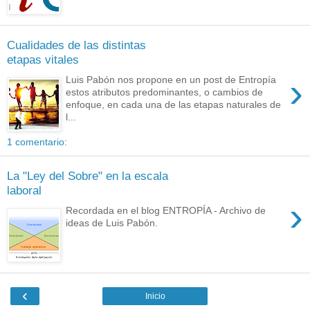
Cualidades de las distintas
etapas vitales
›
Luis Pabón nos propone en un post de Entropía
estos atributos predominantes, o cambios de
enfoque, en cada una de las etapas naturales de
l...
1 comentario:
La "Ley del Sobre" en la escala
laboral
›
Recordada en el blog ENTROPÍA - Archivo de
ideas de Luis Pabón.
‹
Inicio