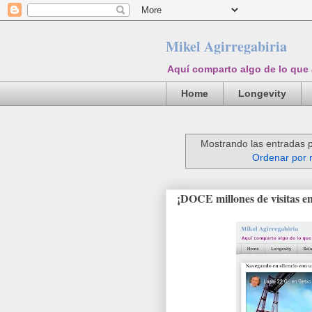
Mikel Agirregabiria
Aquí comparto algo de lo que
Home
Longevity
Mostrando las entradas p
Ordenar por 
¡DOCE millones de visitas en