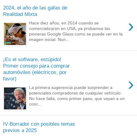
2024, el año de las gafas de
Realidad Mixta
›
Hace diez años, en 2014 cuando se
comercializaron en USA, ya probamos las
pioneras Google Glass como se puede ver en la
imagen inicial. Nun...
¡Es el software, estúpido!
Primer consejo para comprar
automóviles (eléctricos, por
›
favor)
La primera sugerencia puede sorprender a
potenciales compradores de cualquier vehículo:
No hace falta, como primer paso, que vayan a un
conc...
IV Borrador con posibles temas
previos a 2025