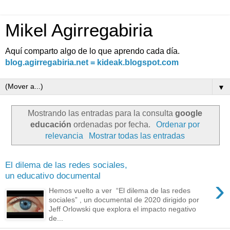
Mikel Agirregabiria
Aquí comparto algo de lo que aprendo cada día.
blog.agirregabiria.net = kideak.blogspot.com
▼
Mostrando las entradas para la consulta
google
educación
ordenadas por fecha.
Ordenar por
relevancia
Mostrar todas las entradas
El dilema de las redes sociales,
un educativo documental
›
Hemos vuelto a ver “El dilema de las redes
sociales” , un documental de 2020 dirigido por
Jeff Orlowski que explora el impacto negativo
de...