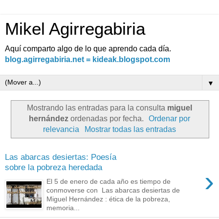
Mikel Agirregabiria
Aquí comparto algo de lo que aprendo cada día.
blog.agirregabiria.net = kideak.blogspot.com
▼
Mostrando las entradas para la consulta
miguel
hernández
ordenadas por fecha.
Ordenar por
relevancia
Mostrar todas las entradas
Las abarcas desiertas: Poesía
sobre la pobreza heredada
›
El 5 de enero de cada año es tiempo de
conmoverse con Las abarcas desiertas de
Miguel Hernández : ética de la pobreza,
memoria...