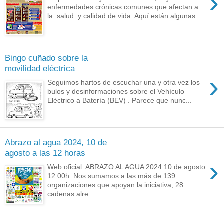
›
enfermedades crónicas comunes que afectan a
la salud y calidad de vida. Aquí están algunas ...
Bingo cuñado sobre la
movilidad eléctrica
›
Seguimos hartos de escuchar una y otra vez los
bulos y desinformaciones sobre el Vehículo
Eléctrico a Batería (BEV) . Parece que nunc...
Abrazo al agua 2024, 10 de
agosto a las 12 horas
›
Web oficial: ABRAZO AL AGUA 2024 10 de agosto
12:00h Nos sumamos a las más de 139
organizaciones que apoyan la iniciativa, 28
cadenas alre...