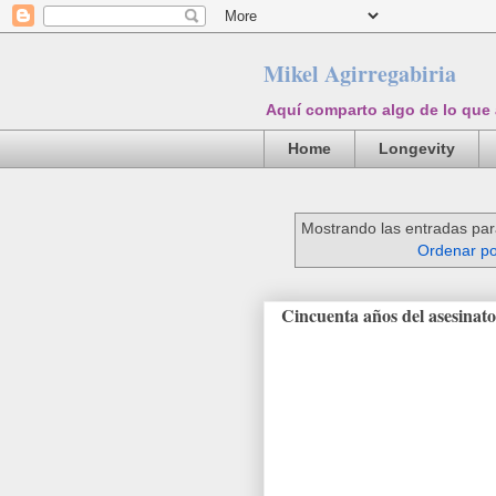
Mikel Agirregabiria
Aquí comparto algo de lo que
Home
Longevity
Mostrando las entradas par
Ordenar po
Cincuenta años del asesinat