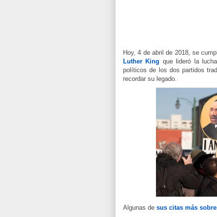
Hoy, 4 de abril de 2018, se cump
Luther King
que lideró la lucha
políticos de los dos partidos tr
recordar su legado.
Algunas de
sus citas más sobre