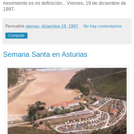
movimiento es mi definición... Viernes, 19 de diciembre de
1997.
Permalink
viernes, diciembre 19, 1997
No hay comentarios:
Compartir
Semana Santa en Asturias