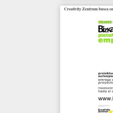
Creativity Zentrum busca 