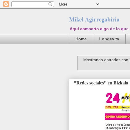
Mikel Agirregabiria
Aquí comparto algo de lo que
Home
Longevity
Mostrando entradas con 
"Redes sociales" en Bizkaia