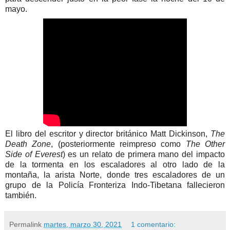
mayo.
El libro del escritor y director británico Matt Dickinson,
The
Death Zone
,
​ (posteriormente reimpreso como
The Other
Side of Everest
)
​ es un relato de primera mano del impacto
de la tormenta en los escaladores al otro lado de la
montaña, la arista Norte, donde tres escaladores de un
grupo de la Policía Fronteriza Indo-Tibetana fallecieron
también.
Permalink
martes, marzo 30, 2021
1 comentario: