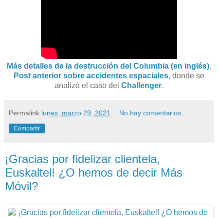
Más detalles de la destrucción del Columbia (en inglés)
.
Post anterior sobre accidentes espaciales
, donde se
analizó el caso del
Challenger
.
Permalink
lunes, marzo 29, 2021
No hay comentarios:
Compartir
¡Gracias por fidelizar clientela,
Euskaltel! ¿O hemos de decir Más
Móvil?