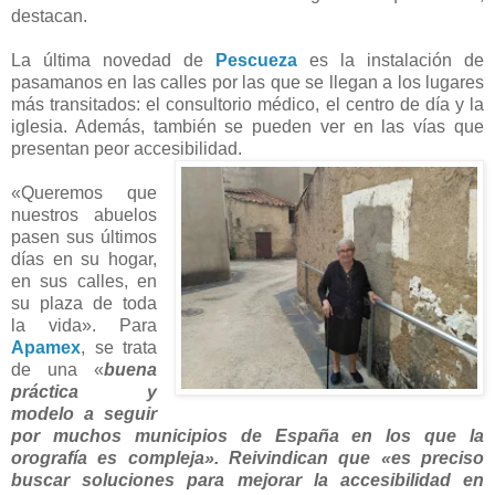
destacan.
La última novedad de
Pescueza
es la instalación de
pasamanos en las calles por las que se llegan a los lugares
más transitados: el consultorio médico, el centro de día y la
iglesia. Además, también se pueden ver en las vías que
presentan peor accesibilidad.
«Queremos que
nuestros abuelos
pasen sus últimos
días en su hogar,
en sus calles, en
su plaza de toda
la vida». Para
Apamex
, se trata
de una «
buena
práctica y
modelo a seguir
por muchos municipios de España en los que la
orografía es compleja». Reivindican que «es preciso
buscar soluciones para mejorar la accesibilidad en