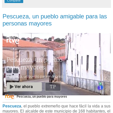
Compartir
Pescueza, un pueblo amigable para las
personas mayores
Pescueza, un pueblo para mayores
Pescueza
, el pueblo extremeño que hace fácil la vida a sus
mayores. El alcalde de este municipio de 168 habitantes, el