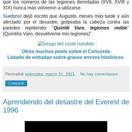
que los números de las legiones derrotadas (XVII, XVIII y
XIX) nunca más volvieron a utilizarse.
Suetonio
dejó escrito que Augusto, meses más tarde y aún
afectado por el desastre, golpeaba la cabeza contra las
paredes repitiendo: "
Quintili Vare, legiones redde
"
(Quintilio Varo, devuélveme mis legiones)".
Otros muchos posts sobre el Concorde
.
Listado de entradas sobre graves errores históricos
.
Permalink
miércoles, marzo 31, 2021
No hay comentarios:
Compartir
Aprendiendo del desastre del Everest de
1996