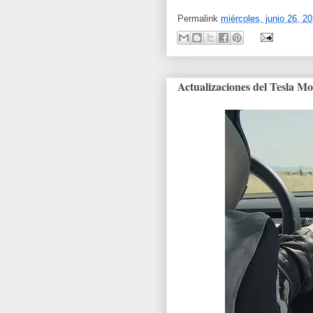
Permalink
miércoles, junio 26, 2
Actualizaciones del Tesla Mo