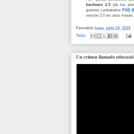
hardware 2.5
(de los pri
quienes contratados
FSD (
versión 3.0 en unos meses.
Permalink
lunes, junio 24, 2019
Tesla
Un crimen llamado educació