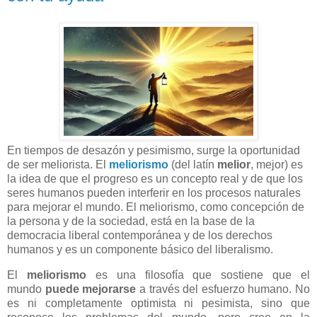
En tiempos de desazón y pesimismo, surge la oportunidad
de ser meliorista. El
meliorismo
(del latín
melior
, mejor) es
la idea de que el progreso es un concepto real y de que los
seres humanos pueden interferir en los procesos naturales
para mejorar el mundo. El meliorismo, como concepción de
la persona y de la sociedad, está en la base de la
democracia liberal contemporánea y de los derechos
humanos y es un componente básico del liberalismo.
El
meliorismo
es una filosofía que sostiene que el
mundo
puede mejorarse
a través del esfuerzo humano. No
es ni completamente optimista ni pesimista, sino que