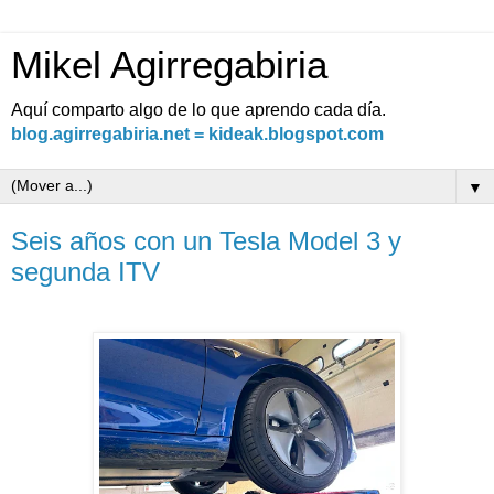
Mikel Agirregabiria
Aquí comparto algo de lo que aprendo cada día.
blog.agirregabiria.net = kideak.blogspot.com
▼
Seis años con un Tesla Model 3 y
segunda ITV