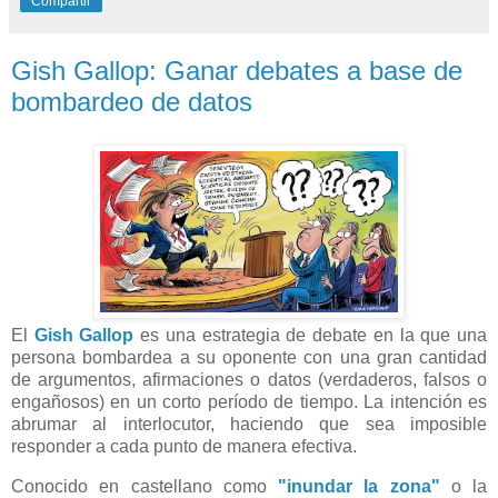
Compartir
Gish Gallop: Ganar debates a base de
bombardeo de datos
El
Gish Gallop
es una estrategia de debate en la que una
persona bombardea a su oponente con una gran cantidad
de argumentos, afirmaciones o datos (verdaderos, falsos o
engañosos) en un corto período de tiempo. La intención es
abrumar al interlocutor, haciendo que sea imposible
responder a cada punto de manera efectiva.
Conocido en castellano como
"inundar la zona"
o la