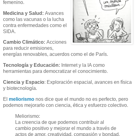
femenino.
Medicina y Salud:
Avances
como las vacunas o la lucha
contra enfermedades como el
SIDA.
Cambio Climático:
Acciones
para reducir emisiones,
energías renovables, acuerdos como el de París.
Tecnología y Educación:
Internet y la IA como
herramientas para democratizar el conocimiento.
Ciencia y Espacio
:
Exploración espacial, avances en física
y biotecnología.
El
meliorismo
nos dice que el mundo no es perfecto, pero
podemos mejorarlo con ciencia, ética y esfuerzo colectivo.
Meliorismo:
La creencia de que podemos contribuir al
cambio positivo y mejorar el mundo a través de
actos de amor, creatividad, compasión y bondad.