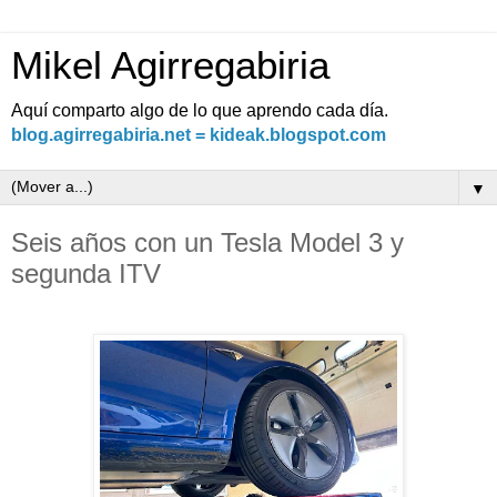
Mikel Agirregabiria
Aquí comparto algo de lo que aprendo cada día.
blog.agirregabiria.net = kideak.blogspot.com
▼
Seis años con un Tesla Model 3 y
segunda ITV