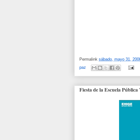
Permalink
sábado, mayo 31, 200
paz
Fiesta de la Escuela Públic