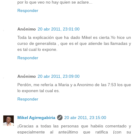
por lo que veo no hay quien se aclare...
Responder
Anónimo
20 abr 2011, 23:01:00
Toda la explicación que ha dado Mikel es cierta.Yo hice un
curso de generalista , que es el que atiende las llamadas y
es tal cual lo expone.
Responder
Anónimo
20 abr 2011, 23:09:00
Perdón, me refería a Maria y a Anonimo de las 7:53 los que
lo exponen tal cual es.
Responder
Mikel Agirregabiria
20 abr 2011, 23:15:00
¡Gracias a todas las personas que habéis comentado y
especialmente al anteúltimo que ratifica (con su