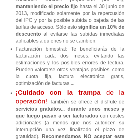
manteniendo el precio fijo
hasta el 30 junio de
2013, modificado solamente por la repercusión
del IPC y por la posible subida o bajada de las
tarifas de acceso. Sólo esto
significa un 10% de
descuento
al evitarse las subidas inmediatas
aplicables a quienes no se cambien.
Facturación bimestral: Te beneficiarás de la
facturación cada dos meses, evitando las
estimaciones y los posibles errores de lectura.
Pueden valorarse otras ventajas posibles, como
la cuota fija, factura electrónica gratis,
optimización de facturas,...
¡Cuidado con la trampa
de la
operación!
También se ofrece el disfrute de
servicios gratuitos... durante unos meses y
que luego pasan a ser facturados
con costes
adicionales (a menos que nos autoricen su
interrupción una vez finalizado el plazo de
gratuidad).
Recomendamos NO aceptar este