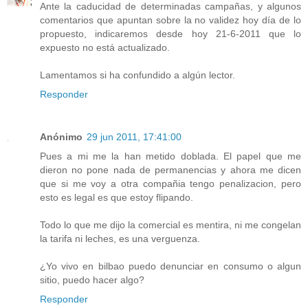
Ante la caducidad de determinadas campañas, y algunos
comentarios que apuntan sobre la no validez hoy día de lo
propuesto, indicaremos desde hoy 21-6-2011 que lo
expuesto no está actualizado.
Lamentamos si ha confundido a algún lector.
Responder
Anónimo
29 jun 2011, 17:41:00
Pues a mi me la han metido doblada. El papel que me
dieron no pone nada de permanencias y ahora me dicen
que si me voy a otra compañia tengo penalizacion, pero
esto es legal es que estoy flipando.
Todo lo que me dijo la comercial es mentira, ni me congelan
la tarifa ni leches, es una verguenza.
¿Yo vivo en bilbao puedo denunciar en consumo o algun
sitio, puedo hacer algo?
Responder