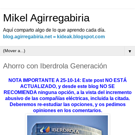
Mikel Agirregabiria
Aquí comparto algo de lo que aprendo cada día.
blog.agirregabiria.net = kideak.blogspot.com
▼
Ahorro con Iberdrola Generación
NOTA IMPORTANTE A 25-10-14: Este post NO ESTÁ
ACTUALIZADO, y desde este blog NO SE
RECOMIENDA ninguna opción, a la vista del incremento
abusivo de las compañías eléctricas, incluida la citada.
Deberemos re-estudiar las opciones, y os pedimos
opiniones en los comentarios.