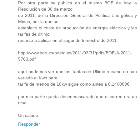
Por otra parte se publica en el mismo BOE de hoy la
Resolución de 30 de marzo
de 2011, de la Dirección General de Política Energética y
Minas, por la que se
establece el coste de producción de energía eléctrica y las
tarifas de último
recurso a aplicar en el segundo trimestre de 2011.
http://www.boe.es/boe/dias/2011/03/31/pdfs/BOE-A-2011-
5760.pdf
aquí podemos ver que las Tarifas de Ultimo recurso no han
variado el Kwh para
tarifa de menos de 10kw sigue como antes a 0.140069€.
por mio parte queda desenmascarado que el correo era un
timo.
Un saludo
Responder