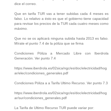
dice el correo.
Que en tarifa TUR vas a tener subidas cada 4 meses es
falso. Lo relativo a ésto es que el gobierno tiene capacidad
para revisar los precios de la TUR cada cuatro meses como
máximo.
Que no se os aplicará ninguna subida hasta 2013 es falso.
Mírate el punto 7.4 de la póliza que se firma
Condiciones Póliza a Mercado Libre con Iberdrola
Generación. Ver punto 7.4
https://www.iberdrola.es/02sica/ngc/es/doc/electricidad/hog
ar/elec/condiciones_generales.pdf
Condiciones Póliza a a Tarifa Ultimo Recurso. Ver punto 7.3
https://www.iberdrola.es/02sica/ngc/es/doc/electricidad/hog
ar/sur/condiciones_generales.pdf
La Tarifa de Ultimo Recurso TUR puede variar por: