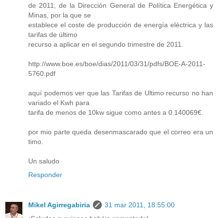
de 2011, de la Dirección General de Política Energética y
Minas, por la que se
establece el coste de producción de energía eléctrica y las
tarifas de último
recurso a aplicar en el segundo trimestre de 2011.
http://www.boe.es/boe/dias/2011/03/31/pdfs/BOE-A-2011-
5760.pdf
aquí podemos ver que las Tarifas de Ultimo recurso no han
variado el Kwh para
tarifa de menos de 10kw sigue como antes a 0.140069€.
por mio parte queda desenmascarado que el correo era un
timo.
Un saludo
Responder
Mikel Agirregabiria
31 mar 2011, 18:55:00