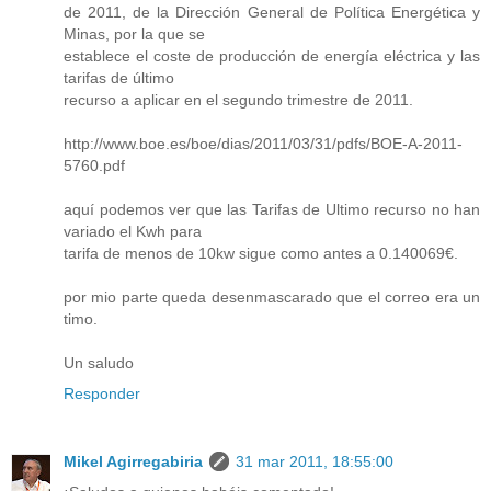
de 2011, de la Dirección General de Política Energética y
Minas, por la que se
establece el coste de producción de energía eléctrica y las
tarifas de último
recurso a aplicar en el segundo trimestre de 2011.
http://www.boe.es/boe/dias/2011/03/31/pdfs/BOE-A-2011-
5760.pdf
aquí podemos ver que las Tarifas de Ultimo recurso no han
variado el Kwh para
tarifa de menos de 10kw sigue como antes a 0.140069€.
por mio parte queda desenmascarado que el correo era un
timo.
Un saludo
Responder
Mikel Agirregabiria
31 mar 2011, 18:55:00