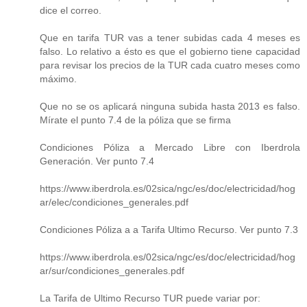
dice el correo.
Que en tarifa TUR vas a tener subidas cada 4 meses es
falso. Lo relativo a ésto es que el gobierno tiene capacidad
para revisar los precios de la TUR cada cuatro meses como
máximo.
Que no se os aplicará ninguna subida hasta 2013 es falso.
Mírate el punto 7.4 de la póliza que se firma
Condiciones Póliza a Mercado Libre con Iberdrola
Generación. Ver punto 7.4
https://www.iberdrola.es/02sica/ngc/es/doc/electricidad/hog
ar/elec/condiciones_generales.pdf
Condiciones Póliza a a Tarifa Ultimo Recurso. Ver punto 7.3
https://www.iberdrola.es/02sica/ngc/es/doc/electricidad/hog
ar/sur/condiciones_generales.pdf
La Tarifa de Ultimo Recurso TUR puede variar por: