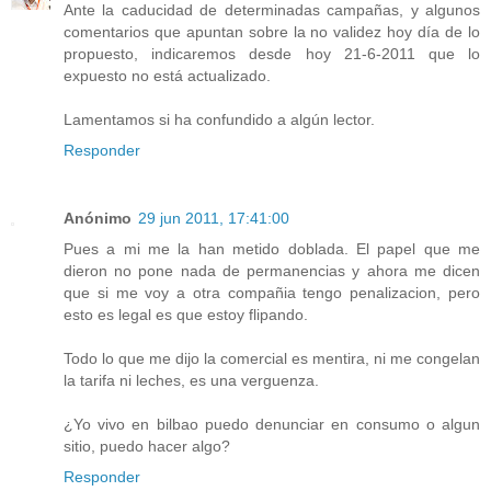
Ante la caducidad de determinadas campañas, y algunos
comentarios que apuntan sobre la no validez hoy día de lo
propuesto, indicaremos desde hoy 21-6-2011 que lo
expuesto no está actualizado.
Lamentamos si ha confundido a algún lector.
Responder
Anónimo
29 jun 2011, 17:41:00
Pues a mi me la han metido doblada. El papel que me
dieron no pone nada de permanencias y ahora me dicen
que si me voy a otra compañia tengo penalizacion, pero
esto es legal es que estoy flipando.
Todo lo que me dijo la comercial es mentira, ni me congelan
la tarifa ni leches, es una verguenza.
¿Yo vivo en bilbao puedo denunciar en consumo o algun
sitio, puedo hacer algo?
Responder