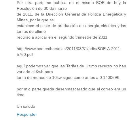
Por otra parte se publica en el mismo BOE de hoy la
Resolución de 30 de marzo
de 2011, de la Dirección General de Política Energética y
Minas, por la que se
establece el coste de producción de energía eléctrica y las
tarifas de último
recurso a aplicar en el segundo trimestre de 2011.
http://www.boe.es/boe/dias/2011/03/31/pdfs/BOE-A-2011-
5760.pdf
aquí podemos ver que las Tarifas de Ultimo recurso no han
variado el Kwh para
tarifa de menos de 10kw sigue como antes a 0.140069€.
por mio parte queda desenmascarado que el correo era un
timo.
Un saludo
Responder