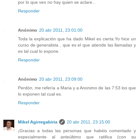
por lo que veo no hay quien se aclare...
Responder
Anónimo
20 abr 2011, 23:01:00
Toda la explicación que ha dado Mikel es cierta.Yo hice un
curso de generalista , que es el que atiende las llamadas y
es tal cual lo expone.
Responder
Anónimo
20 abr 2011, 23:09:00
Perdón, me refería a Maria y a Anonimo de las 7:53 los que
lo exponen tal cual es.
Responder
Mikel Agirregabiria
20 abr 2011, 23:15:00
¡Gracias a todas las personas que habéis comentado y
especialmente al anteúltimo que ratifica (con su