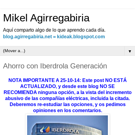
Mikel Agirregabiria
Aquí comparto algo de lo que aprendo cada día.
blog.agirregabiria.net = kideak.blogspot.com
▼
Ahorro con Iberdrola Generación
NOTA IMPORTANTE A 25-10-14: Este post NO ESTÁ
ACTUALIZADO, y desde este blog NO SE
RECOMIENDA ninguna opción, a la vista del incremento
abusivo de las compañías eléctricas, incluida la citada.
Deberemos re-estudiar las opciones, y os pedimos
opiniones en los comentarios.