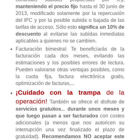
manteniendo el precio fijo
hasta el 30 junio de
2013, modificado solamente por la repercusión
del IPC y por la posible subida o bajada de las
tarifas de acceso. Sólo esto
significa un 10% de
descuento
al evitarse las subidas inmediatas
aplicables a quienes no se cambien.
Facturación bimestral: Te beneficiarás de la
facturación cada dos meses, evitando las
estimaciones y los posibles errores de lectura.
Pueden valorarse otras ventajas posibles, como
la cuota fija, factura electrónica gratis,
optimización de facturas,...
¡Cuidado con la trampa
de la
operación!
También se ofrece el disfrute de
servicios gratuitos... durante unos meses y
que luego pasan a ser facturados
con costes
adicionales (a menos que nos autoricen su
interrupción una vez finalizado el plazo de
gratuidad).
Recomendamos NO aceptar este