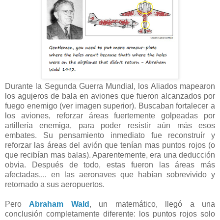
Durante la Segunda Guerra Mundial, los Aliados mapearon
los agujeros de bala en aviones que fueron alcanzados por
fuego enemigo (ver imagen superior). Buscaban fortalecer a
los aviones, reforzar áreas fuertemente golpeadas por
artillería enemiga, para poder resistir aún más esos
embates. Su pensamiento inmediato fue reconstruír y
reforzar las áreas del avión que tenían mas puntos rojos (o
que recibían mas balas). Aparentemente, era una deducción
obvia. Después de todo, estas fueron las áreas más
afectadas,... en las aeronaves que habían sobrevivido y
retornado a sus aeropuertos.
Pero
Abraham Wald
, un matemático, llegó a una
conclusión completamente diferente: los puntos rojos solo