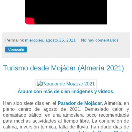
Permalink
miércoles, agosto 25, 2021
No hay comentarios:
Compartir
Turismo desde Mojácar (Almería 2021)
Álbum con más de cien imágenes y vídeos
.
Han sido siete días en el
Parador de Mojácar
, Almería
, en
pleno centro de agosto de 2021. Demasiado calor, y
demasiado tráfico, en una atmósfera poco recomendable
para muchas actividades al tiempo libre. La conjunción de
calima, inversión térmica, falta de lluvia, han dado días de