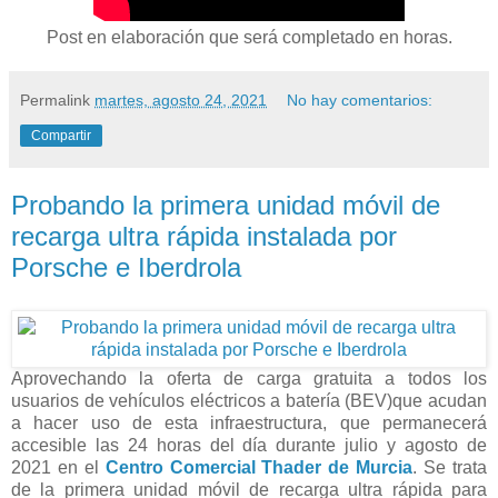
Post en elaboración que será completado en horas.
Permalink
martes, agosto 24, 2021
No hay comentarios:
Compartir
Probando la primera unidad móvil de
recarga ultra rápida instalada por
Porsche e Iberdrola
Aprovechando la oferta de carga gratuita a todos los
usuarios de vehículos eléctricos a batería (BEV)que acudan
a hacer uso de esta infraestructura, que permanecerá
accesible las 24 horas del día durante julio y agosto de
2021 en el
Centro Comercial Thader de Murcia
. Se trata
de la primera unidad móvil de recarga ultra rápida para