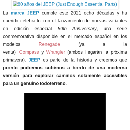
La
marca JEEP
cumple este 2021 ocho décadas y ha
querido celebrarlo con el lanzamiento de nuevas variantes
en edición especial
80th Anniversary
, una serie
conmemorativa disponible en el mercado español en los
modelos
Renegade
(ya a la
venta),
Compass
y
Wrangler
(ambos llegarán la próxima
primavera).
JEEP
es parte de la historia y creemos que
pronto podremos subirnos a bordo de una moderna
versión para explorar caminos solamente accesibles
para un genuino todoterreno
.