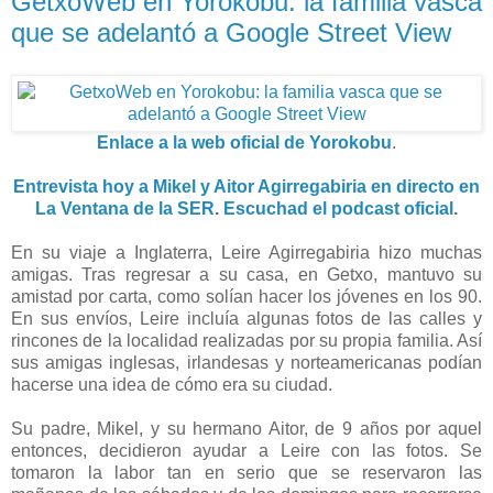
GetxoWeb en Yorokobu: la familia vasca
que se adelantó a Google Street View
Enlace a la web oficial de Yorokobu
.
Entrevista hoy a Mikel y Aitor Agirregabiria en directo en
La Ventana de la SER
.
Escuchad el podcast oficial
.
En su viaje a Inglaterra, Leire Agirregabiria hizo muchas
amigas. Tras regresar a su casa, en Getxo, mantuvo su
amistad por carta, como solían hacer los jóvenes en los 90.
En sus envíos, Leire incluía algunas fotos de las calles y
rincones de la localidad realizadas por su propia familia. Así
sus amigas inglesas, irlandesas y norteamericanas podían
hacerse una idea de cómo era su ciudad.
Su padre, Mikel, y su hermano Aitor, de 9 años por aquel
entonces, decidieron ayudar a Leire con las fotos. Se
tomaron la labor tan en serio que se reservaron las