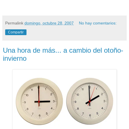
Permalink
domingo, octubre 28, 2007
No hay comentarios:
Compartir
Una hora de más... a cambio del otoño-
invierno