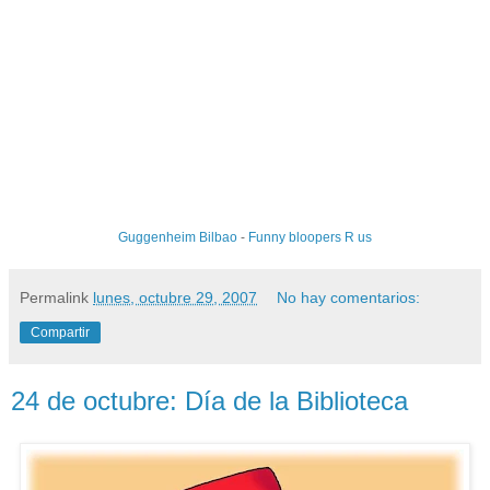
Guggenheim Bilbao
-
Funny bloopers R us
Permalink
lunes, octubre 29, 2007
No hay comentarios:
Compartir
24 de octubre: Día de la Biblioteca