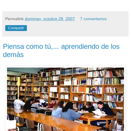
Permalink
domingo, octubre 28, 2007
7 comentarios:
Compartir
Piensa como tú,... aprendiendo de los
demás