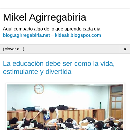
Mikel Agirregabiria
Aquí comparto algo de lo que aprendo cada día.
blog.agirregabiria.net = kideak.blogspot.com
▼
La educación debe ser como la vida,
estimulante y divertida