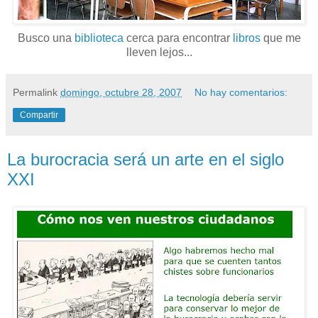
Busco una
biblioteca
cerca para encontrar
libros
que me
lleven lejos...
Permalink
domingo, octubre 28, 2007
No hay comentarios:
Compartir
La burocracia será un arte en el siglo
XXI