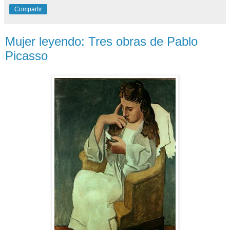
Compartir
Mujer leyendo: Tres obras de Pablo
Picasso