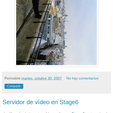
Permalink
martes, octubre 30, 2007
No hay comentarios:
Compartir
Servidor de vídeo en Stage6