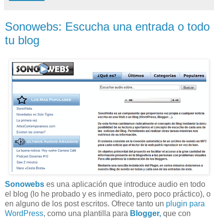
Sonowebs: Escucha una entrada o todo
tu blog
Sonowebs
es una aplicación que introduce audio en todo
el blog (lo he probado y es inmediato, pero poco práctico), o
en alguno de los post escritos. Ofrece tanto
un
plugin para
WordPress
, como una plantilla para
Blogger,
que con