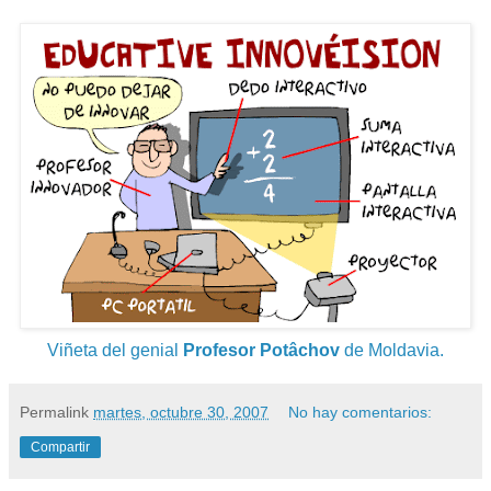
Viñeta del genial
Profesor Potâchov
de Moldavia.
Permalink
martes, octubre 30, 2007
No hay comentarios:
Compartir