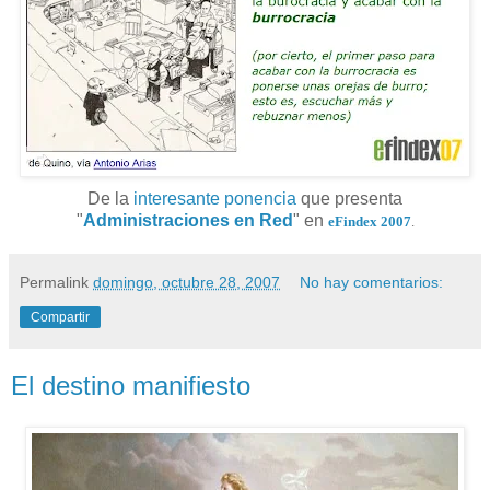
De la
interesante ponencia
que presenta
"
Administraciones en Red
" en
eFindex 2007
.
Permalink
domingo, octubre 28, 2007
No hay comentarios:
Compartir
El destino manifiesto