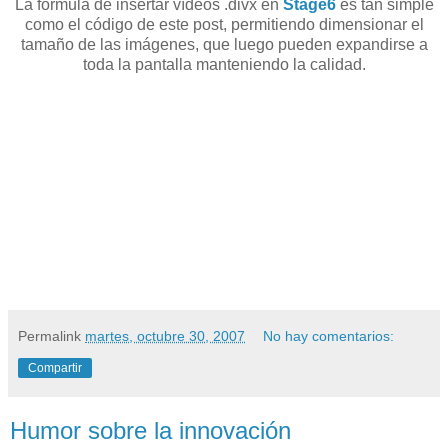
La fórmula de insertar vídeos .divx en
Stage6
es tan simple
como el código de este post, permitiendo dimensionar el
tamaño de las imágenes, que luego pueden expandirse a
toda la pantalla manteniendo la calidad.
Permalink
martes, octubre 30, 2007
No hay comentarios:
Compartir
Humor sobre la innovación