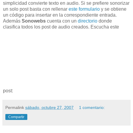
simplicidad convierte texto en audio. Si se prefiere sonorizar
un solo post basta con rellenar
este formulario
y se obtiene
un código para insertar en la correspondiente entrada.
Además
Sonowebs
cuenta con un
directorio
donde
clasifica todos los post de audio creados. Escucha este
post:
Permalink
sábado, octubre 27, 2007
1 comentario:
Compartir