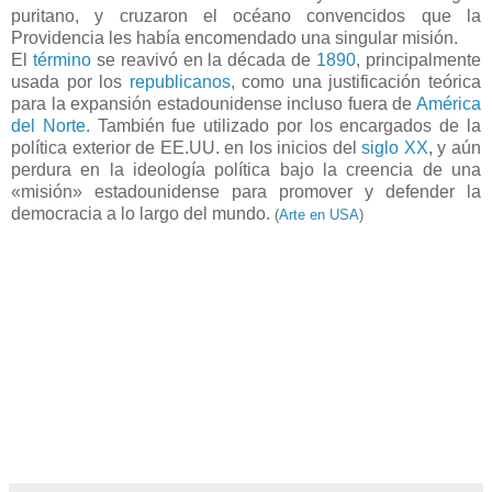
puritano, y cruzaron el océano convencidos que la
Providencia les había encomendado una singular misión.
El
término
se reavivó en la década de
1890
, principalmente
usada por los
republicanos
, como una justificación teórica
para la expansión estadounidense incluso fuera de
América
del Norte
. También fue utilizado por los encargados de la
política exterior de EE.UU. en los inicios del
siglo XX
, y aún
perdura en la ideología política bajo la creencia de una
«misión» estadounidense para promover y defender la
democracia a lo largo del mundo.
(
Arte en USA
)