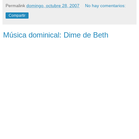
Permalink
domingo, octubre 28, 2007
No hay comentarios:
Compartir
Música dominical: Dime de Beth