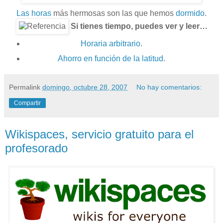
Las horas
más hermosas son las que hemos
dormido
.
Si tienes tiempo, puedes ver y leer…
Horaria arbitrario
.
Ahorro en función de la latitud
.
Permalink
domingo, octubre 28, 2007
No hay comentarios:
Compartir
Wikispaces, servicio gratuito para el
profesorado