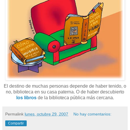
El destino de muchas personas depende de haber tenido, o
no, biblioteca en su casa paterna. O de haber descubierto
los libros
de la biblioteca pública más cercana.
Permalink
lunes, octubre 29, 2007
No hay comentarios:
Compartir