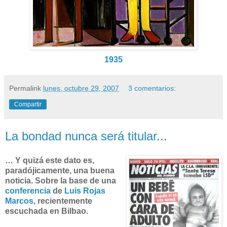
1935
Permalink
lunes, octubre 29, 2007
3 comentarios:
Compartir
La bondad nunca será titular...
… Y quizá este dato es,
paradójicamente, una buena
noticia. Sobre la base de una
conferencia
de
Luis Rojas
Marcos
, recientemente
escuchada en Bilbao.