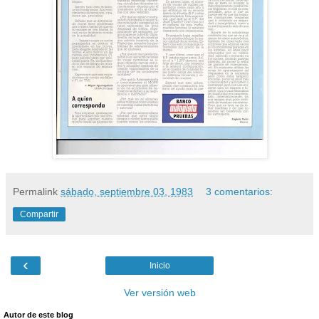
Permalink
sábado, septiembre 03, 1983
3 comentarios:
Compartir
‹
Inicio
Ver versión web
Autor de este blog