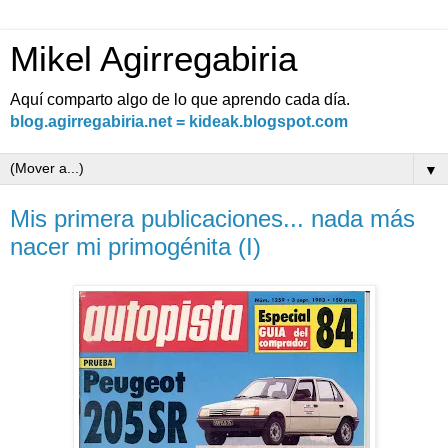
Mikel Agirregabiria
Aquí comparto algo de lo que aprendo cada día.
blog.agirregabiria.net = kideak.blogspot.com
▼
Mis primera publicaciones... nada más
nacer mi primogénita (I)