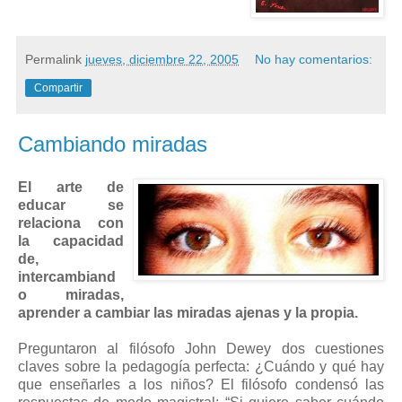
Permalink
jueves, diciembre 22, 2005
No hay comentarios:
Compartir
Cambiando miradas
El arte de
educar se
relaciona con
la capacidad
de,
intercambiand
o miradas,
aprender a cambiar las miradas ajenas y la propia.
Preguntaron al filósofo John Dewey dos cuestiones
claves sobre la pedagogía perfecta: ¿Cuándo y qué hay
que enseñarles a los niños? El filósofo condensó las