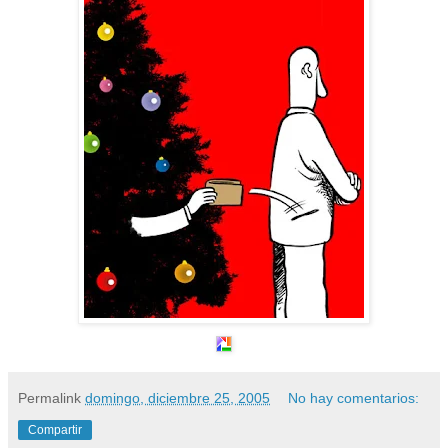
Permalink
domingo, diciembre 25, 2005
No hay comentarios:
Compartir