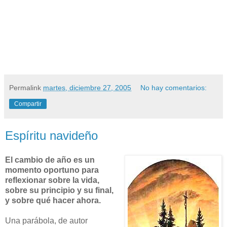
Permalink
martes, diciembre 27, 2005
No hay comentarios:
Compartir
Espíritu navideño
El cambio de año es un
momento oportuno para
reflexionar sobre la vida,
sobre su principio y su final,
y sobre qué hacer ahora.
Una parábola, de autor