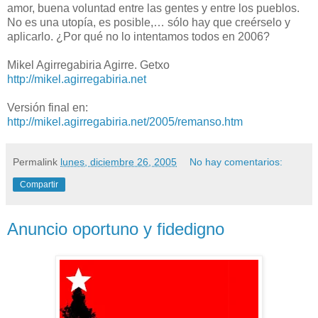
amor, buena voluntad entre las gentes y entre los pueblos.
No es una utopía, es posible,… sólo hay que creérselo y
aplicarlo. ¿Por qué no lo intentamos todos en 2006?
Mikel Agirregabiria Agirre. Getxo
http://mikel.agirregabiria.net
Versión final en:
http://mikel.agirregabiria.net/2005/remanso.htm
Permalink
lunes, diciembre 26, 2005
No hay comentarios:
Compartir
Anuncio oportuno y fidedigno