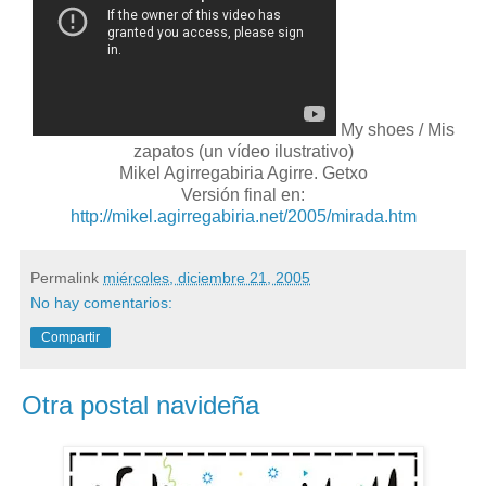
My shoes / Mis
zapatos (un vídeo ilustrativo)
Mikel Agirregabiria Agirre. Getxo
Versión final en:
http://mikel.agirregabiria.net/2005/mirada.htm
Permalink
miércoles, diciembre 21, 2005
No hay comentarios:
Compartir
Otra postal navideña