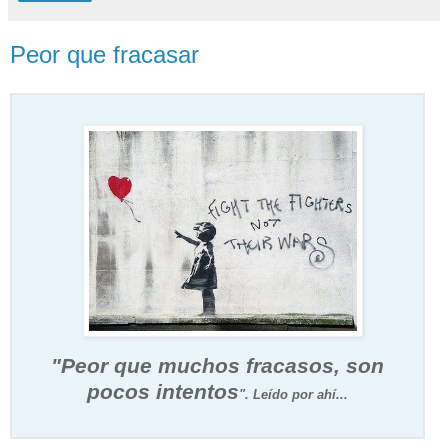
Peor que fracasar
"Peor que muchos fracasos,
son
pocos intentos
". Leído por ahí...