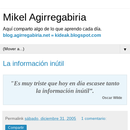
Mikel Agirregabiria
Aquí comparto algo de lo que aprendo cada día.
blog.agirregabiria.net = kideak.blogspot.com
▼
La información inútil
"Es muy triste que hoy en día escasee tanto
".
la información inútil
Oscar Wilde
Permalink
sábado, diciembre 31, 2005
1 comentario:
Compartir