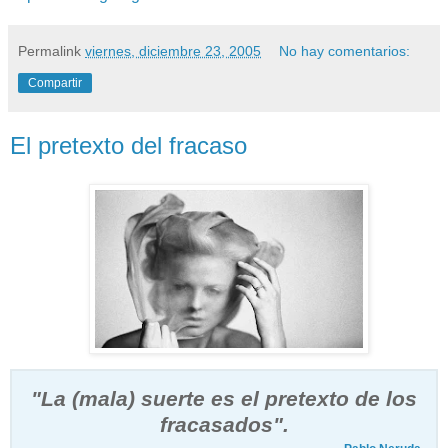
Permalink
viernes, diciembre 23, 2005
No hay comentarios:
Compartir
El pretexto del fracaso
"La (mala) suerte es el pretexto de los
fracasados".