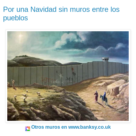
Por una Navidad sin muros entre los
pueblos
Otros muros en
www.banksy.co.uk