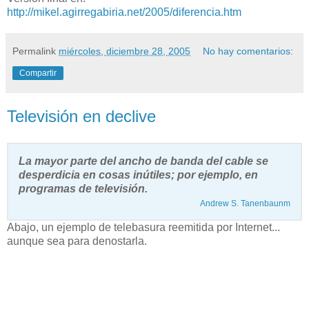
http://mikel.agirregabiria.net/2005/diferencia.htm
Permalink
miércoles, diciembre 28, 2005
No hay comentarios:
Compartir
Televisión en declive
La mayor parte del ancho de banda del cable se
desperdicia en cosas inútiles; por ejemplo, en
programas de televisión.
Andrew S. Tanenbaunm
Abajo, un ejemplo de telebasura reemitida por Internet...
aunque sea para denostarla.