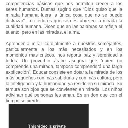
competencias básicas que nos permiten crecer a los
seres humanos. Dumas sugirió que “Dios quiso que la
mirada humana fuera la única cosa que no se puede
disfrazar”. Lo cierto es que se descubre en la mirada la
cualidad humana. Dicen que en las palabras se refleja el
talento, pero en las miradas, el alma.
Aprender a mirar cordialmente a nuestros semejantes,
particularmente a los más necesitados y en los
momentos más críticos, nos reporta paz y serenidad a
todos. Un proverbio árabe asegura que “quien no
comprende una mirada, tampoco comprenderá una larga
explicación”. Educar consiste en dotar a la mirada de los
más pequeños con más sabiduría y con más cultura, pero
la inteligencia y la humanidad ya reside en su mirada. Su
ternura son ojos que se convierten en mirada. Los niños
adivinan qué personas les aman. Es un don que con el
tiempo se pierde.