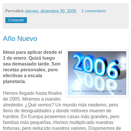
Permalink
viernes, diciembre 30, 2005
1 comentario:
Compartir
Año Nuevo
Ideas para aplicar desde el
1 de enero. Quizá luego
sea demasiado tarde. Son
recetas personales, pero
efectivas a escala
planetaria.
Hemos llegado hasta finales
de 2005. Miremos a nuestro
alrededor. ¿Qué vemos? Un mundo más moderno, pero
lleno de desigualdades y donde millones mueren de
hambre. En Europa poseemos casas más grandes, pero
familias más pequeñas. Hemos multiplicado nuestras
fortunas, pero reducido nuestros valores. Disponemos de