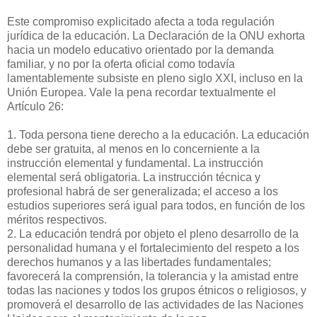
Este compromiso explicitado afecta a toda regulación
jurídica de la educación. La Declaración de la ONU exhorta
hacia un modelo educativo orientado por la demanda
familiar, y no por la oferta oficial como todavía
lamentablemente subsiste en pleno siglo XXI, incluso en la
Unión Europea. Vale la pena recordar textualmente el
Artículo 26:
1. Toda persona tiene derecho a la educación. La educación
debe ser gratuita, al menos en lo concerniente a la
instrucción elemental y fundamental. La instrucción
elemental será obligatoria. La instrucción técnica y
profesional habrá de ser generalizada; el acceso a los
estudios superiores será igual para todos, en función de los
méritos respectivos.
2. La educación tendrá por objeto el pleno desarrollo de la
personalidad humana y el fortalecimiento del respeto a los
derechos humanos y a las libertades fundamentales;
favorecerá la comprensión, la tolerancia y la amistad entre
todas las naciones y todos los grupos étnicos o religiosos, y
promoverá el desarrollo de las actividades de las Naciones