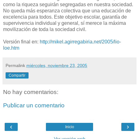
como la riqueza seguirán segregadas en nuestra sociedad.
No queda más esperanza colectiva que una educación de
excelencia para todos. Este objetivo escolar, garantía de
supervivencia individual y general, sí merece la máxima
movilización de toda la sociedad civil.
Versión final en:
http://mikel.agirregabiria.net/2005/lio-
loe.htm
Permalink
miércoles, noviembre 23, 2005
Compartir
No hay comentarios:
Publicar un comentario
‹
›
Inicio
Ver versión web