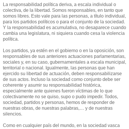
La responsabilidad política deriva, a escala individual o
colectiva, de la libertad. Somos responsables, en tanto que
somos libres. Esto vale para las personas, a título individual,
para los partidos políticos o para el conjunto de la sociedad.
Y la responsabilidad es acumulativa, no desaparece cuando
cambia una legislatura, ni siquiera cuando cesa la violencia
política.
Los partidos, ya estén en el gobierno o en la oposición, son
responsables de sus anteriores actuaciones parlamentarias,
sociales y, en su caso, gubernamentales a escala municipal,
territorial o nacional. Igualmente, las personas que han
ejercido su libertad de actuación, deben responsabilizarse
de sus actos. Incluso la sociedad como conjunto debe ser
coherente y asumir su responsabilidad histórica,
especialmente ante quienes fueron víctimas de lo que
colectivamente no se quiso, supo o pudo impedir. Todos,
sociedad, partidos y personas, hemos de responder de
nuestras obras, de nuestras palabras,… y de nuestras
silencios.
Como en cualquier país del mundo, en la sociedad vasca