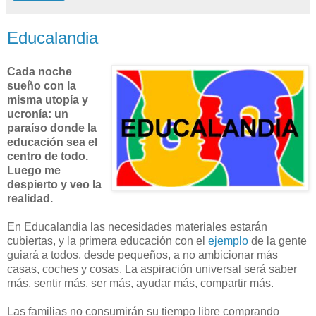
Educalandia
Cada noche
sueño con la
misma utopía y
ucronía: un
paraíso donde la
educación sea el
centro de todo.
Luego me
despierto y veo la
realidad.
En Educalandia las necesidades materiales estarán
cubiertas, y la primera educación con el
ejemplo
de la gente
guiará a todos, desde pequeños, a no ambicionar más
casas, coches y cosas. La aspiración universal será saber
más, sentir más, ser más, ayudar más, compartir más.
Las familias no consumirán su tiempo libre comprando