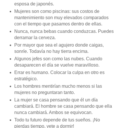
esposa de japonés.
Mujeres son como piscinas: sus costos de
mantenimiento son muy elevados comparados
con el tiempo que pasamos dentro de ellas.
Nunca, nunca bebas cuando conduzcas. Puedes
derramar la cerveza.
Por mayor que sea el agujero donde caigas,
sonríe. Todavía no hay tierra encima.
Algunos jefes son como las nubes. Cuando
desaparecen el día se vuelve maravilloso.
Errar es humano. Colocar la culpa en otro es
estratégico.
Los hombres mentirían mucho menos si las
mujeres no preguntaran tanto.
La mujer se casa pensando que él un día
cambiará. El hombre se casa pensando que ella
nunca cambiará. Ambos se equivocan.
Todo tu futuro depende de tus sueños. ¡No
pierdas tiempo, vete a dormir!