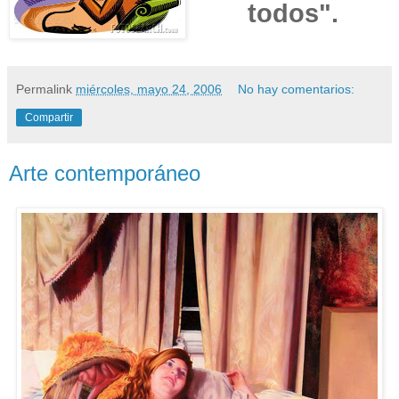
todos".
Permalink
miércoles, mayo 24, 2006
No hay comentarios:
Compartir
Arte contemporáneo