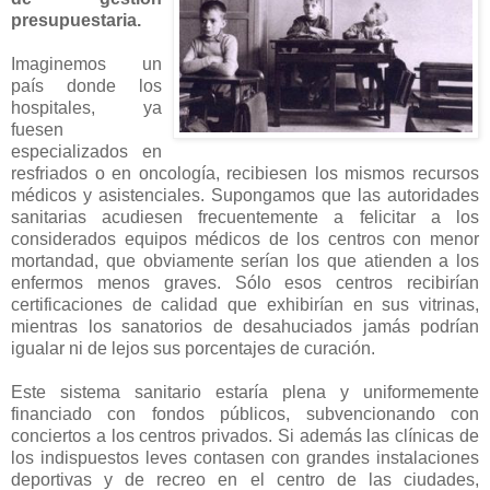
presupuestaria.
Imaginemos un
país donde los
hospitales, ya
fuesen
especializados en
resfriados o en oncología, recibiesen los mismos recursos
médicos y asistenciales. Supongamos que las autoridades
sanitarias acudiesen frecuentemente a felicitar a los
considerados equipos médicos de los centros con menor
mortandad, que obviamente serían los que atienden a los
enfermos menos graves. Sólo esos centros recibirían
certificaciones de calidad que exhibirían en sus vitrinas,
mientras los sanatorios de desahuciados jamás podrían
igualar ni de lejos sus porcentajes de curación.
Este sistema sanitario estaría plena y uniformemente
financiado con fondos públicos, subvencionando con
conciertos a los centros privados. Si además las clínicas de
los indispuestos leves contasen con grandes instalaciones
deportivas y de recreo en el centro de las ciudades,