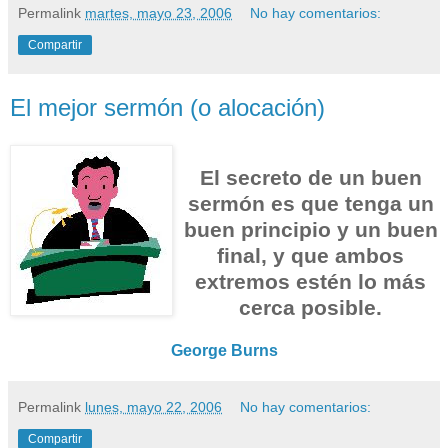
Permalink
martes, mayo 23, 2006
No hay comentarios:
Compartir
El mejor sermón (o alocación)
El secreto de un buen
sermón es que tenga un
buen principio y un buen
final, y que ambos
extremos estén lo más
cerca posible.
George Burns
Permalink
lunes, mayo 22, 2006
No hay comentarios:
Compartir