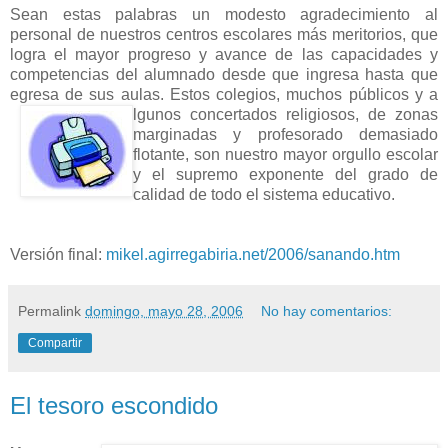
Sean estas palabras un modesto agradecimiento al
personal de nuestros centros escolares más meritorios, que
logra el mayor progreso y avance de las capacidades y
competencias del alumnado desde que ingresa hasta que
egresa de sus aulas. Estos colegios, muchos públicos y a
lgunos concertados religiosos, de zonas
marginadas y profesorado demasiado
flotante, son nuestro mayor orgullo escolar
y el supremo exponente del grado de
calidad de todo el sistema educativo.
Versión final:
mikel.agirregabiria.net/2006/sanando.htm
Permalink
domingo, mayo 28, 2006
No hay comentarios:
Compartir
El tesoro escondido