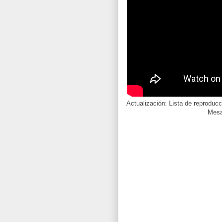
Actualización: Lista de reproduc
Mesa,