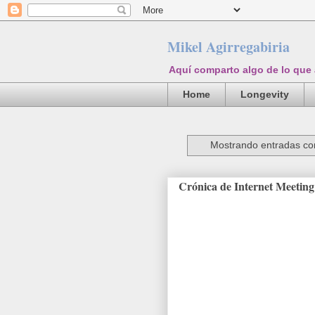
Mikel Agirregabiria
Aquí comparto algo de lo que
Home
Longevity
Mostrando entradas con
Crónica de Internet Meetin