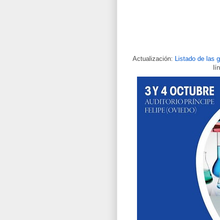
Actualización:
Listado de las g
lí