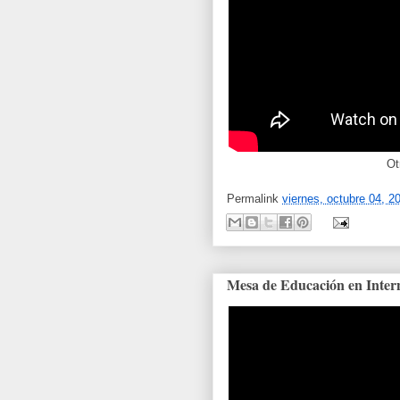
Ot
Permalink
viernes, octubre 04, 2
Mesa de Educación en Inter