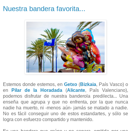
Nuestra bandera favorita...
Estemos donde estemos, en
Getxo
(
Bizkaia
, País Vasco) o
en
Pilar de la Horadada
(
Alicante
, País Valenciano),
podemos disfrutar de nuestra banderola predilecta... Una
enseña que agrupa y que no enfrenta, por la que nunca
nadie ha muerto, ni -menos aún- jamás se matado a nadie.
No es fácil conseguir uno de estos estandartes, y sólo se
logra con esfuerzo compartido y mantenido.