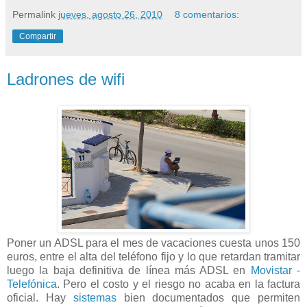
Permalink
jueves, agosto 26, 2010
8 comentarios:
Compartir
Ladrones de wifi
Poner un ADSL para el mes de vacaciones cuesta unos 150
euros, entre el alta del teléfono fijo y lo que retardan tramitar
luego la baja definitiva de línea más ADSL en
Movistar -
Telefónica
. Pero el costo y el riesgo no acaba en la factura
oficial. Hay
sistemas
bien documentados que permiten