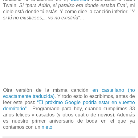
Twain:
Si “para Adán, el paraíso era donde estaba Eva”,
mi
cielo está donde tú estás. Y como dice la canción inferior: "
Y
si tú no existieses,... yo no existiría
"...
Otra versión de la misma canción
en castellano (no
exactamente traducida)
. Y todo esto lo escribimos, antes de
leer este post:
“El próximo Google podría estar en vuestro
dormitorio”
... Programado para hoy, cuando cumplimos 33
años felices y casados (y otros cuatro de novios). Además
es nuestro primer aniversario de boda en el que ya
contamos con un
nieto
.