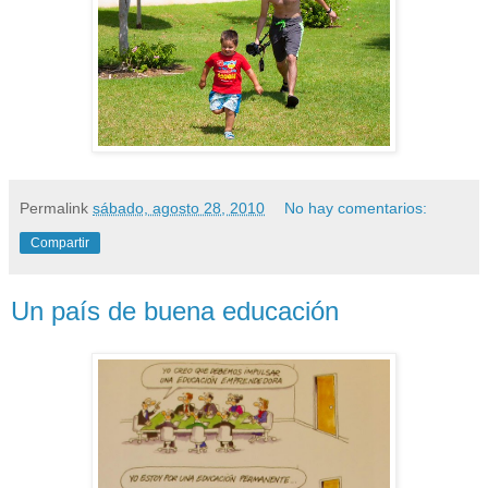
Permalink
sábado, agosto 28, 2010
No hay comentarios:
Compartir
Un país de buena educación