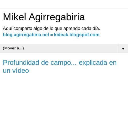
Mikel Agirregabiria
Aquí comparto algo de lo que aprendo cada día.
blog.agirregabiria.net = kideak.blogspot.com
▼
Profundidad de campo... explicada en
un vídeo