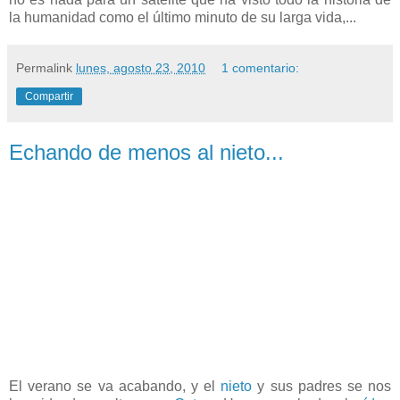
la humanidad como el último minuto de su larga vida,...
Permalink
lunes, agosto 23, 2010
1 comentario:
Compartir
Echando de menos al nieto...
El verano se va acabando, y el
nieto
y sus padres se nos