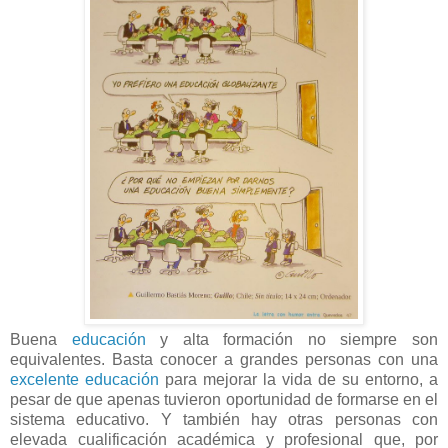
Buena
educación
y alta formación no siempre son
equivalentes. Basta conocer a grandes personas con una
excelente educación
para mejorar la vida de su entorno, a
pesar de que apenas tuvieron oportunidad de formarse en el
sistema educativo. Y también hay otras personas con
elevada cualificación académica y profesional que, por