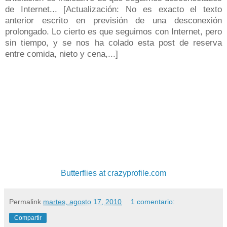
de Internet... [Actualización: No es exacto el texto
anterior escrito en previsión de una desconexión
prolongado. Lo cierto es que seguimos con Internet, pero
sin tiempo, y se nos ha colado esta post de reserva
entre comida, nieto y cena,...]
Butterflies at crazyprofile.com
Permalink
martes, agosto 17, 2010
1 comentario:
Compartir