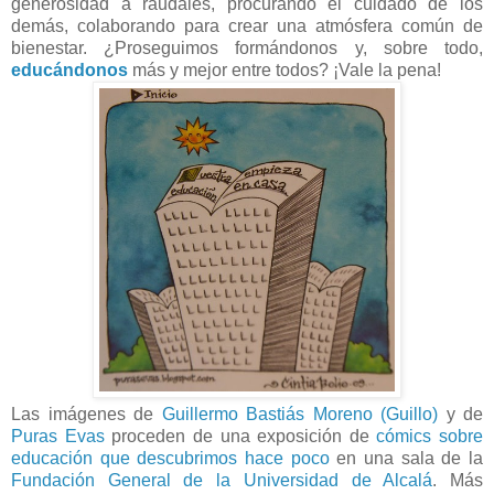
generosidad a raudales, procurando el cuidado de los
demás, colaborando para crear una atmósfera común de
bienestar. ¿Proseguimos formándonos y, sobre todo,
educándonos
más y mejor entre todos? ¡Vale la pena!
Las imágenes de
Guillermo Bastiás Moreno (Guillo)
y de
Puras Evas
proceden de una exposición de
cómics sobre
educación que descubrimos hace poco
en una sala de la
Fundación General de la Universidad de Alcalá
. Más