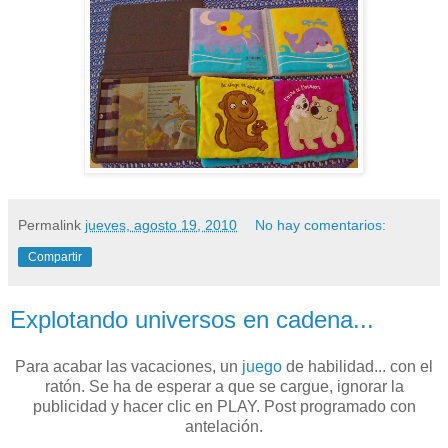
Permalink
jueves, agosto 19, 2010
No hay comentarios:
Compartir
Explotando universos en cadena...
Para acabar las vacaciones, un
juego
de habilidad... con el
ratón. Se ha de esperar a que se cargue, ignorar la
publicidad y hacer clic en PLAY. Post programado con
antelación.