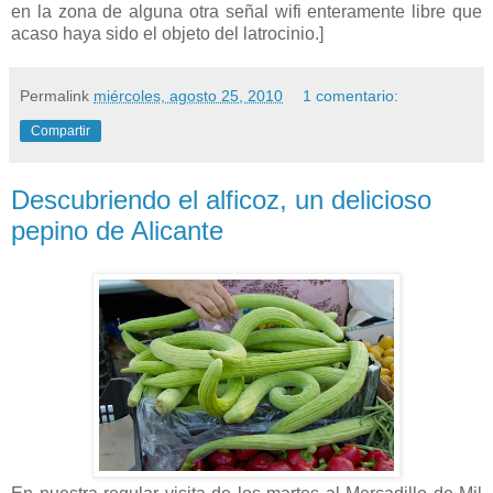
en la zona de alguna otra señal wifi enteramente libre que
acaso haya sido el objeto del latrocinio.]
Permalink
miércoles, agosto 25, 2010
1 comentario:
Compartir
Descubriendo el alficoz, un delicioso
pepino de Alicante