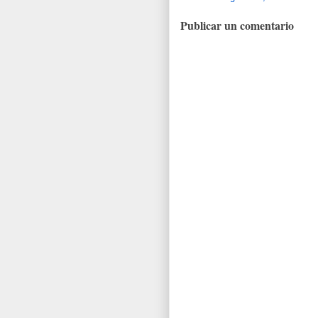
Publicar un comentario