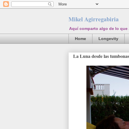
Mikel Agirregabiria
Aquí comparto algo de lo que
Home
Longevity
La Luna desde las tumbonas.