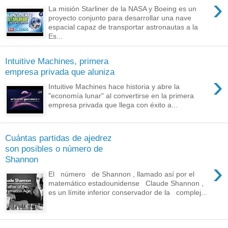
›
La misión Starliner de la NASA y Boeing es un
proyecto conjunto para desarrollar una nave
espacial capaz de transportar astronautas a la
Es...
Intuitive Machines, primera
empresa privada que aluniza
›
Intuitive Machines hace historia y abre la
"economía lunar" al convertirse en la primera
empresa privada que llega con éxito a...
Cuántas partidas de ajedrez
son posibles o número de
Shannon
›
El número de Shannon , llamado así por el
matemático estadounidense Claude Shannon ,
es un límite inferior conservador de la complej...