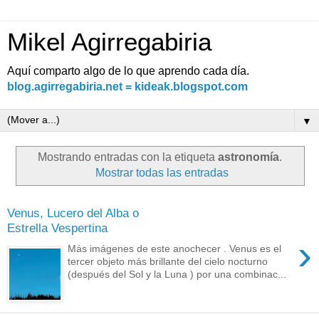
Mikel Agirregabiria
Aquí comparto algo de lo que aprendo cada día.
blog.agirregabiria.net = kideak.blogspot.com
▼
Mostrando entradas con la etiqueta
astronomía
.
Mostrar todas las entradas
Venus, Lucero del Alba o
Estrella Vespertina
›
Más imágenes de este anochecer . Venus es el
tercer objeto más brillante del cielo nocturno
(después del Sol y la Luna ) por una combinac...