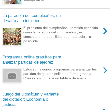
La paradoja del cumpleaños, un
desafío a la intuición
›
El problema del cumpleaños , también conocido
como la paradoja del cumpleaños , es un
concepto en probabilidad que trata sobre la
posibilida...
Programas online gratuitos para
analizar partidas de ajedrez
›
Estos son algunos programas para analizar tus
partidas de ajedrez online de forma gratuita:
Chess.com : Ofrece un tablero de anális...
Juego del ultimátum y variante
del dictador: Economía o
justicia