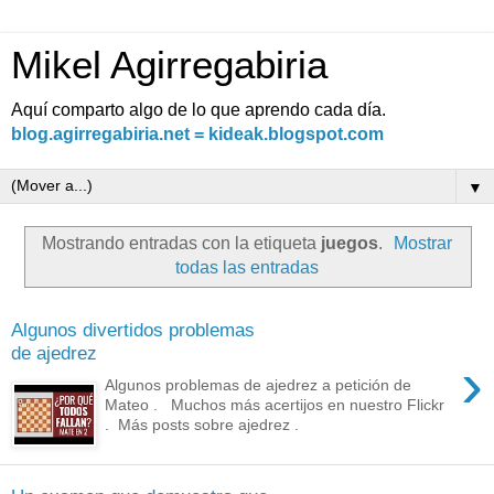
Mikel Agirregabiria
Aquí comparto algo de lo que aprendo cada día.
blog.agirregabiria.net = kideak.blogspot.com
▼
Mostrando entradas con la etiqueta
juegos
.
Mostrar
todas las entradas
Algunos divertidos problemas
de ajedrez
›
Algunos problemas de ajedrez a petición de
Mateo . Muchos más acertijos en nuestro Flickr
. Más posts sobre ajedrez .