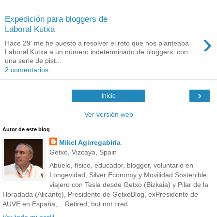
Expedición para bloggers de
Laboral Kutxa
›
Hace 29' me he puesto a resolver el reto que nos planteaba
Laboral Kutxa a un número indeterminado de bloggers, con
una serie de pist...
2 comentarios:
›
Inicio
Ver versión web
Autor de este blog
Mikel Agirregabiria
Getxo, Vizcaya, Spain
Abuelo, físico, educador, blogger, voluntario en
Longevidad, Silver Economy y Movilidad Sostenible,
viajero con Tesla desde Getxo (Bizkaia) y Pilar de la
Horadada (Alicante), Presidente de GetxoBlog, exPresidente de
AUVE en España,... Retired, but not tired.