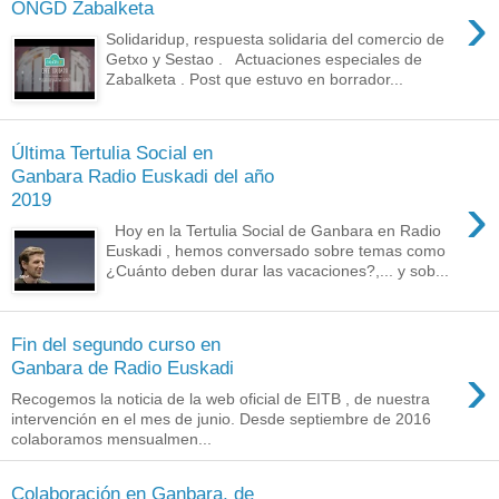
›
ONGD Zabalketa
Solidaridup, respuesta solidaria del comercio de
Getxo y Sestao . Actuaciones especiales de
Zabalketa . Post que estuvo en borrador...
Última Tertulia Social en
Ganbara Radio Euskadi del año
›
2019
Hoy en la Tertulia Social de Ganbara en Radio
Euskadi , hemos conversado sobre temas como
¿Cuánto deben durar las vacaciones?,... y sob...
Fin del segundo curso en
›
Ganbara de Radio Euskadi
Recogemos la noticia de la web oficial de EITB , de nuestra
intervención en el mes de junio. Desde septiembre de 2016
colaboramos mensualmen...
Colaboración en Ganbara, de