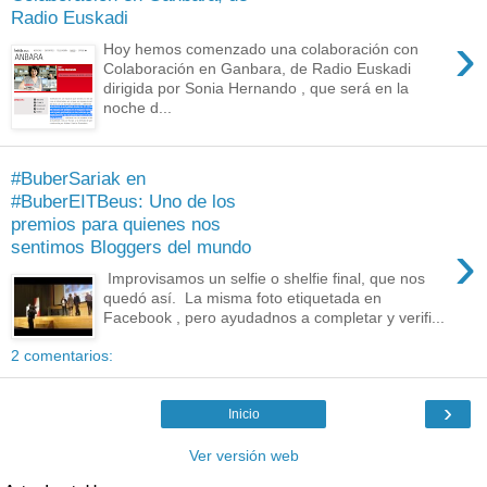
Radio Euskadi
›
Hoy hemos comenzado una colaboración con
Colaboración en Ganbara, de Radio Euskadi
dirigida por Sonia Hernando , que será en la
noche d...
#BuberSariak en
#BuberEITBeus: Uno de los
premios para quienes nos
›
sentimos Bloggers del mundo
Improvisamos un selfie o shelfie final, que nos
quedó así. La misma foto etiquetada en
Facebook , pero ayudadnos a completar y verifi...
2 comentarios:
›
Inicio
Ver versión web