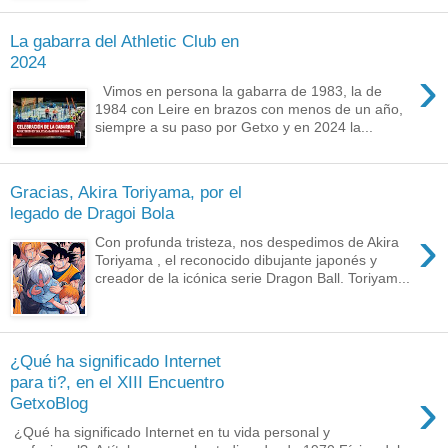
La gabarra del Athletic Club en
2024
›
Vimos en persona la gabarra de 1983, la de
1984 con Leire en brazos con menos de un año,
siempre a su paso por Getxo y en 2024 la...
Gracias, Akira Toriyama, por el
legado de Dragoi Bola
›
Con profunda tristeza, nos despedimos de Akira
Toriyama , el reconocido dibujante japonés y
creador de la icónica serie Dragon Ball. Toriyam...
¿Qué ha significado Internet
para ti?, en el XIII Encuentro
›
GetxoBlog
¿Qué ha significado Internet en tu vida personal y