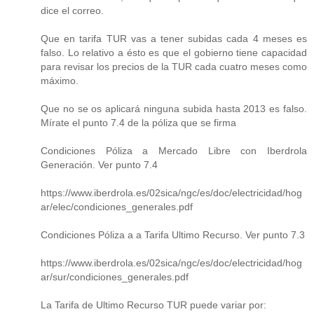
dice el correo.
Que en tarifa TUR vas a tener subidas cada 4 meses es
falso. Lo relativo a ésto es que el gobierno tiene capacidad
para revisar los precios de la TUR cada cuatro meses como
máximo.
Que no se os aplicará ninguna subida hasta 2013 es falso.
Mírate el punto 7.4 de la póliza que se firma
Condiciones Póliza a Mercado Libre con Iberdrola
Generación. Ver punto 7.4
https://www.iberdrola.es/02sica/ngc/es/doc/electricidad/hog
ar/elec/condiciones_generales.pdf
Condiciones Póliza a a Tarifa Ultimo Recurso. Ver punto 7.3
https://www.iberdrola.es/02sica/ngc/es/doc/electricidad/hog
ar/sur/condiciones_generales.pdf
La Tarifa de Ultimo Recurso TUR puede variar por: