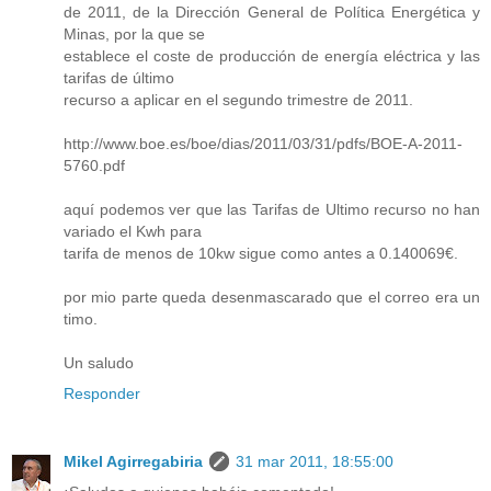
de 2011, de la Dirección General de Política Energética y
Minas, por la que se
establece el coste de producción de energía eléctrica y las
tarifas de último
recurso a aplicar en el segundo trimestre de 2011.
http://www.boe.es/boe/dias/2011/03/31/pdfs/BOE-A-2011-
5760.pdf
aquí podemos ver que las Tarifas de Ultimo recurso no han
variado el Kwh para
tarifa de menos de 10kw sigue como antes a 0.140069€.
por mio parte queda desenmascarado que el correo era un
timo.
Un saludo
Responder
Mikel Agirregabiria
31 mar 2011, 18:55:00