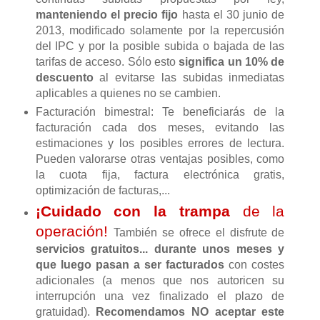
manteniendo el precio fijo
hasta el 30 junio de
2013, modificado solamente por la repercusión
del IPC y por la posible subida o bajada de las
tarifas de acceso. Sólo esto
significa un 10% de
descuento
al evitarse las subidas inmediatas
aplicables a quienes no se cambien.
Facturación bimestral: Te beneficiarás de la
facturación cada dos meses, evitando las
estimaciones y los posibles errores de lectura.
Pueden valorarse otras ventajas posibles, como
la cuota fija, factura electrónica gratis,
optimización de facturas,...
¡Cuidado con la trampa
de la
operación!
También se ofrece el disfrute de
servicios gratuitos... durante unos meses y
que luego pasan a ser facturados
con costes
adicionales (a menos que nos autoricen su
interrupción una vez finalizado el plazo de
gratuidad).
Recomendamos NO aceptar este