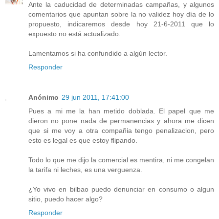
Ante la caducidad de determinadas campañas, y algunos
comentarios que apuntan sobre la no validez hoy día de lo
propuesto, indicaremos desde hoy 21-6-2011 que lo
expuesto no está actualizado.
Lamentamos si ha confundido a algún lector.
Responder
Anónimo
29 jun 2011, 17:41:00
Pues a mi me la han metido doblada. El papel que me
dieron no pone nada de permanencias y ahora me dicen
que si me voy a otra compañia tengo penalizacion, pero
esto es legal es que estoy flipando.
Todo lo que me dijo la comercial es mentira, ni me congelan
la tarifa ni leches, es una verguenza.
¿Yo vivo en bilbao puedo denunciar en consumo o algun
sitio, puedo hacer algo?
Responder