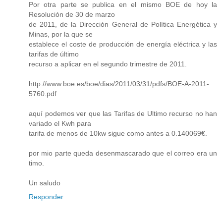
Por otra parte se publica en el mismo BOE de hoy la
Resolución de 30 de marzo
de 2011, de la Dirección General de Política Energética y
Minas, por la que se
establece el coste de producción de energía eléctrica y las
tarifas de último
recurso a aplicar en el segundo trimestre de 2011.
http://www.boe.es/boe/dias/2011/03/31/pdfs/BOE-A-2011-
5760.pdf
aquí podemos ver que las Tarifas de Ultimo recurso no han
variado el Kwh para
tarifa de menos de 10kw sigue como antes a 0.140069€.
por mio parte queda desenmascarado que el correo era un
timo.
Un saludo
Responder