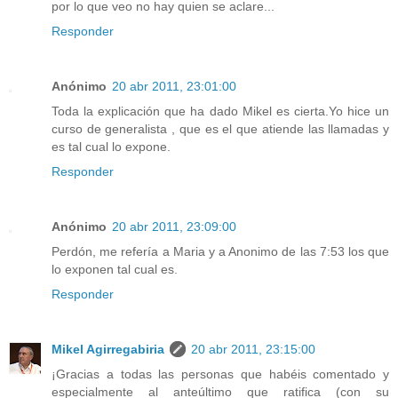
por lo que veo no hay quien se aclare...
Responder
Anónimo
20 abr 2011, 23:01:00
Toda la explicación que ha dado Mikel es cierta.Yo hice un
curso de generalista , que es el que atiende las llamadas y
es tal cual lo expone.
Responder
Anónimo
20 abr 2011, 23:09:00
Perdón, me refería a Maria y a Anonimo de las 7:53 los que
lo exponen tal cual es.
Responder
Mikel Agirregabiria
20 abr 2011, 23:15:00
¡Gracias a todas las personas que habéis comentado y
especialmente al anteúltimo que ratifica (con su