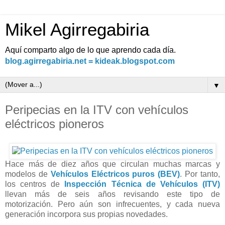
Mikel Agirregabiria
Aquí comparto algo de lo que aprendo cada día.
blog.agirregabiria.net = kideak.blogspot.com
▼
Peripecias en la ITV con vehículos
eléctricos pioneros
Hace más de diez años que circulan muchas marcas y
modelos de
Vehículos Eléctricos puros (BEV)
. Por tanto,
los centros de
Inspección Técnica de Vehículos (ITV)
llevan más de seis años revisando este tipo de
motorización. Pero aún son infrecuentes, y cada nueva
generación incorpora sus propias novedades.