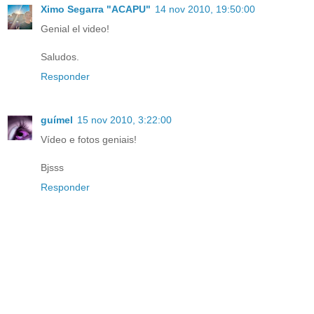
Ximo Segarra "ACAPU"
14 nov 2010, 19:50:00
Genial el video!
Saludos.
Responder
guímel
15 nov 2010, 3:22:00
Vídeo e fotos geniais!
Bjsss
Responder