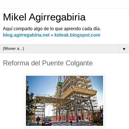
Mikel Agirregabiria
Aquí comparto algo de lo que aprendo cada día.
blog.agirregabiria.net = kideak.blogspot.com
▼
Reforma del Puente Colgante