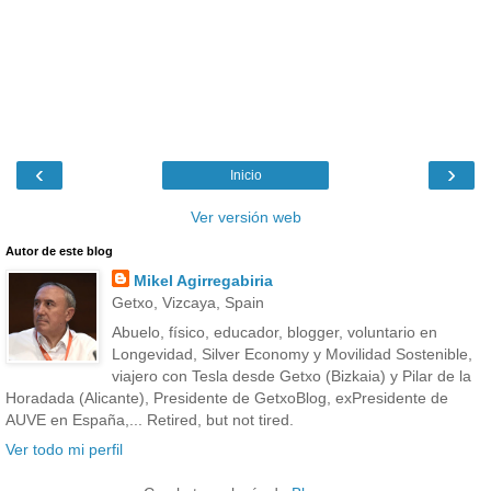
‹
›
Inicio
Ver versión web
Autor de este blog
Mikel Agirregabiria
Getxo, Vizcaya, Spain
Abuelo, físico, educador, blogger, voluntario en
Longevidad, Silver Economy y Movilidad Sostenible,
viajero con Tesla desde Getxo (Bizkaia) y Pilar de la
Horadada (Alicante), Presidente de GetxoBlog, exPresidente de
AUVE en España,... Retired, but not tired.
Ver todo mi perfil