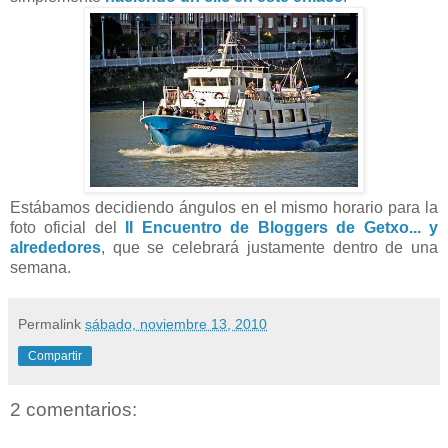
Estábamos decidiendo ángulos en el mismo horario para la
foto oficial del
II Encuentro de Bloggers de Getxo... y
alrededores
, que se celebrará justamente dentro de una
semana.
Permalink
sábado, noviembre 13, 2010
Compartir
2 comentarios: