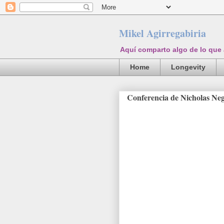
Mikel Agirregabiria
Aquí comparto algo de lo que
Home
Longevity
Conferencia de Nicholas Ne