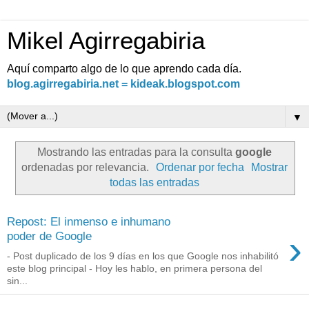
Mikel Agirregabiria
Aquí comparto algo de lo que aprendo cada día.
blog.agirregabiria.net = kideak.blogspot.com
▼
Mostrando las entradas para la consulta
google
ordenadas por relevancia.
Ordenar por fecha
Mostrar
todas las entradas
Repost: El inmenso e inhumano
›
poder de Google
- Post duplicado de los 9 días en los que Google nos inhabilitó
este blog principal - Hoy les hablo, en primera persona del
sin...