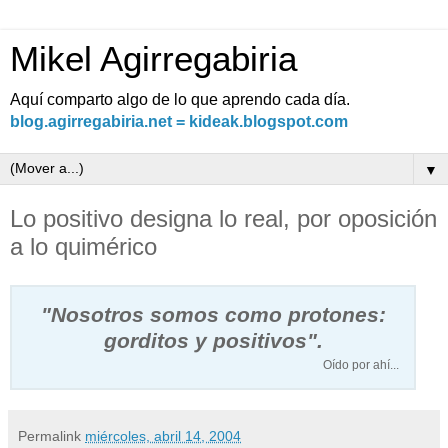
Mikel Agirregabiria
Aquí comparto algo de lo que aprendo cada día.
blog.agirregabiria.net = kideak.blogspot.com
▼
Lo positivo designa lo real, por oposición
a lo quimérico
"Nosotros somos como protones:
gorditos y positivos".
Oído por ahí...
Permalink
miércoles, abril 14, 2004