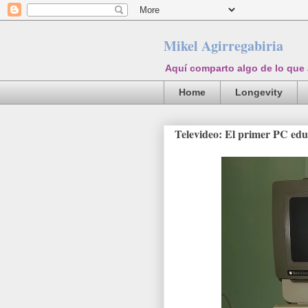
Mikel Agirregabiria
Aquí comparto algo de lo que
Home
Longevity
Televideo: El primer PC edu