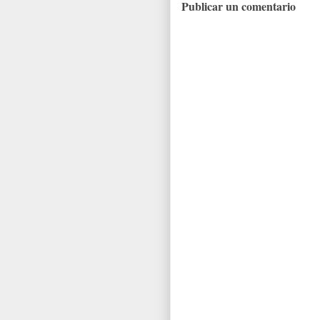
Publicar un comentario