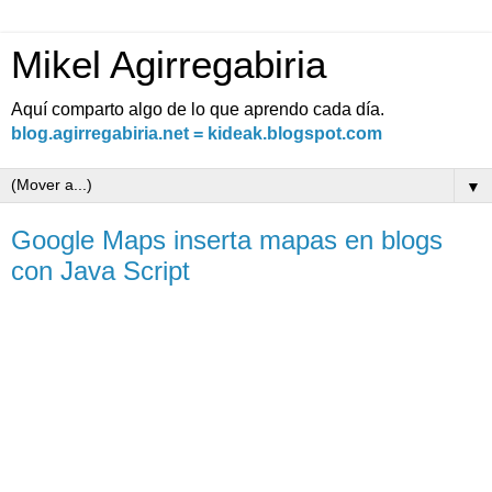
Mikel Agirregabiria
Aquí comparto algo de lo que aprendo cada día.
blog.agirregabiria.net = kideak.blogspot.com
▼
Google Maps inserta mapas en blogs
con Java Script