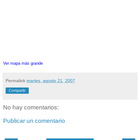
Ver mapa más grande
Permalink
martes, agosto 21, 2007
Compartir
No hay comentarios:
Publicar un comentario