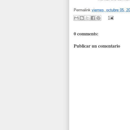
Permalink
viernes, octubre 05, 2
0 comments:
Publicar un comentario