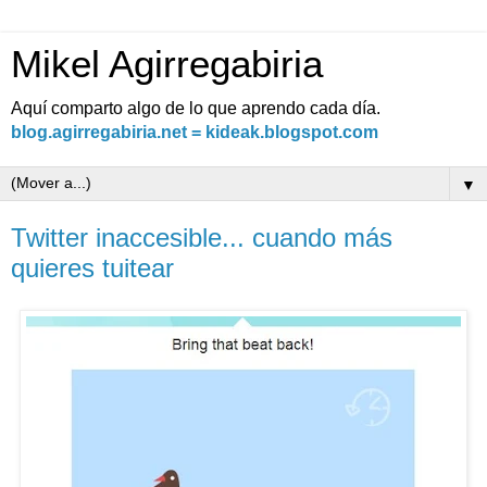
Mikel Agirregabiria
Aquí comparto algo de lo que aprendo cada día.
blog.agirregabiria.net = kideak.blogspot.com
▼
Twitter inaccesible... cuando más
quieres tuitear