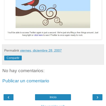
Permalink
viernes, diciembre 28, 2007
Compartir
No hay comentarios:
Publicar un comentario
‹
›
Inicio