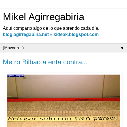
Mikel Agirregabiria
Aquí comparto algo de lo que aprendo cada día.
blog.agirregabiria.net = kideak.blogspot.com
▼
Metro Bilbao atenta contra...