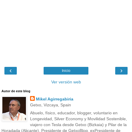
‹
›
Inicio
Ver versión web
Autor de este blog
Mikel Agirregabiria
Getxo, Vizcaya, Spain
Abuelo, físico, educador, blogger, voluntario en
Longevidad, Silver Economy y Movilidad Sostenible,
viajero con Tesla desde Getxo (Bizkaia) y Pilar de la
Horadada (Alicante), Presidente de GetxoBlog, exPresidente de