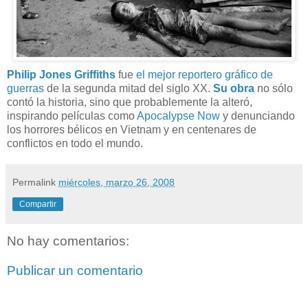
Philip Jones Griffiths
fue
el mejor reportero gráfico de
guerras
de la segunda mitad del siglo XX.
Su obra
no sólo
contó la historia, sino que probablemente la alteró,
inspirando películas como
Apocalypse Now
y denunciando
los horrores bélicos en Vietnam y en centenares de
conflictos en todo el mundo.
Permalink
miércoles, marzo 26, 2008
Compartir
No hay comentarios:
Publicar un comentario