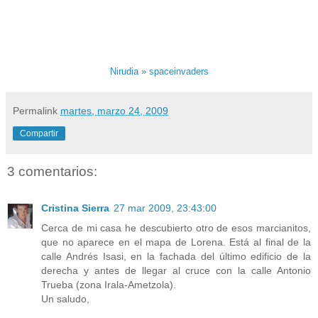
Nirudia » spaceinvaders
Permalink
martes, marzo 24, 2009
Compartir
3 comentarios:
Cristina Sierra
27 mar 2009, 23:43:00
Cerca de mi casa he descubierto otro de esos marcianitos,
que no aparece en el mapa de Lorena. Está al final de la
calle Andrés Isasi, en la fachada del último edificio de la
derecha y antes de llegar al cruce con la calle Antonio
Trueba (zona Irala-Ametzola).
Un saludo,