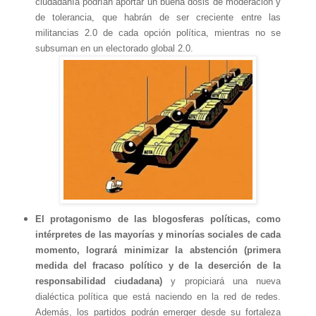
ciudadanía podrían aportar un buena dosis de moderación y
de tolerancia, que habrán de ser creciente entre las
militancias 2.0 de cada opción política, mientras no se
subsuman en un electorado global 2.0.
El protagonismo de las blogosferas políticas, como
intérpretes de las mayorías y minorías sociales de cada
momento, logrará minimizar la abstención (primera
medida del fracaso político y de la deserción de la
responsabilidad ciudadana)
y propiciará una nueva
dialéctica política que está naciendo en la red de redes.
Además, los partidos podrán emerger desde su fortaleza