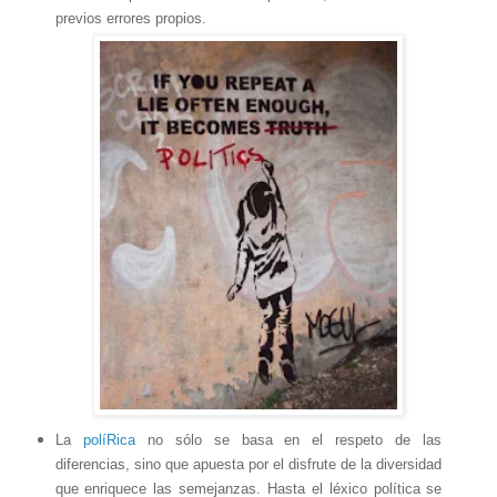
previos errores propios.
La
políRica
no sólo se basa en el respeto de las
diferencias, sino que apuesta por el disfrute de la diversidad
que enriquece las semejanzas. Hasta el léxico política se