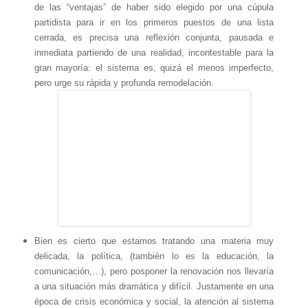
de las “ventajas” de haber sido elegido por una cúpula
partidista para ir en los primeros puestos de una lista
cerrada, es precisa una reflexión conjunta, pausada e
inmediata partiendo de una realidad, incontestable para la
gran mayoría: el sistema es, quizá el menos imperfecto,
pero urge su rápida y profunda remodelación.
Bien es cierto que estamos tratando una materia muy
delicada, la política, (también lo es la educación, la
comunicación,…), pero posponer la renovación nos llevaría
a una situación más dramática y difícil. Justamente en una
época de crisis económica y social, la atención al sistema