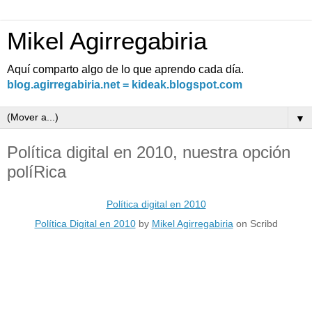
Mikel Agirregabiria
Aquí comparto algo de lo que aprendo cada día.
blog.agirregabiria.net = kideak.blogspot.com
▼
Política digital en 2010, nuestra opción
políRica
Política digital en 2010
Política Digital en 2010
by
Mikel Agirregabiria
on Scribd