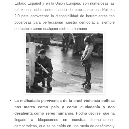
Estado Español y en la Unión Europea, son numerosas las
reflexiones sobre cómo habría de propiciarse una Politika
2.0 para aprovechar la disponibilidad de herramientas tan
poderosas para perfeccionar nuestra democracia, siempre
perfectible como cualquier sistema humano.
La malhadada pervivencia de la cruel violencia política
nos marca como país y como ciudadanía y nos
desalienta como seres humanos
. Podría decirse, que ha
llegado a bloquearnos en nuestras formulaciones
democráticas, que se ha caído en una rueda de desánimo y